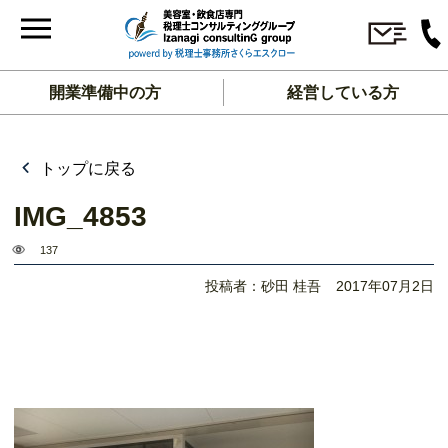
開業準備中の方
経営している方
トップに戻る
IMG_4853
137
投稿者：砂田 桂吾
2017年07月2日