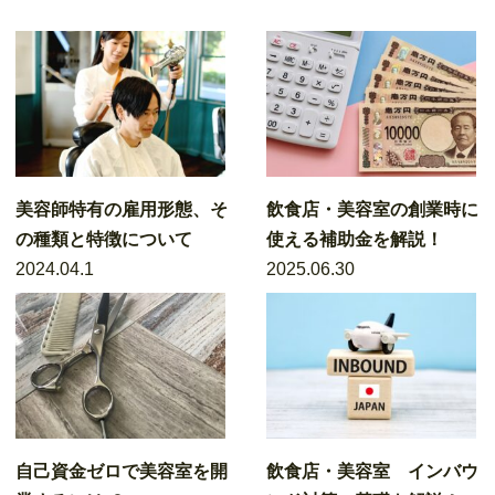
美容師特有の雇用形態、そ
飲食店・美容室の創業時に
の種類と特徴について
使える補助金を解説！
2024.04.1
2025.06.30
自己資金ゼロで美容室を開
飲食店・美容室 インバウ