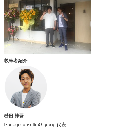
執筆者紹介
砂田 桂吾
Izanagi consultinG group 代表