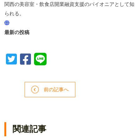
関西の美容室・飲食店開業融資支援のパイオニアとして知
られる。
最新の投稿
前の記事へ
関連記事