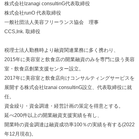
株式会社Izanagi consultinG代表取締役
株式会社runO 代表取締役
一般社団法人美容フリーランス協会 理事
CCS,Ink. 取締役
税理士法人勤務時より融資関連業務に多く携わり、
2015年に美容室と飲食店の開業融資のみを専門に扱う美容
室・飲食店創業支援センター設立。
2017年に美容室と飲食店向けコンサルティングサービスを
展開する株式会社Izanai consultinG設立、代表取締役に就
任。
資金繰り・資金調達・経営計画の策定を得意とする。
延べ200件以上の開業融資支援実績を有し、
開業時の資金調達は融資成功率100％の実績を有する(2022
年12月現在)。