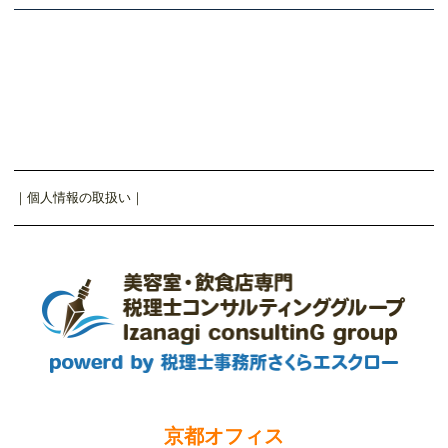
｜
個人情報の取扱い
｜
京都オフィス