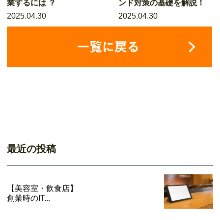
業するには ？
ンド対策の基礎を解説！
2025.04.30
2025.04.30
最近の投稿
【美容室・飲食店】
創業時のIT...