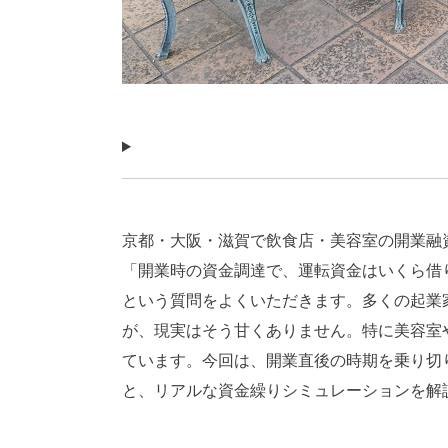
京都・大阪・滋賀で飲食店・美容室の開業融資をサポー
「開業時の資金調達で、運転資金はいくら借
という質問をよくいただきます。多くの起業
が、現実はそう甘くありません。特に美容室
ています。今回は、開業直後の時期を乗り切
と、リアルな資金繰りシミュレーションを解