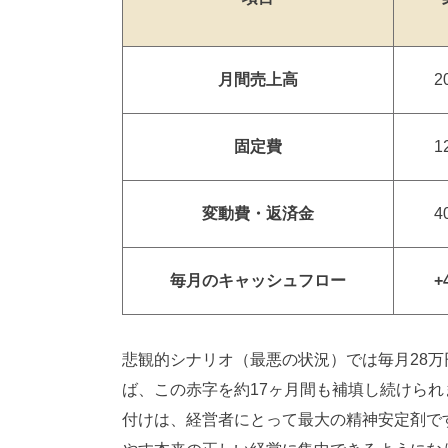
月間売上高
固定費
1
変動費・返済金
4
毎月のキャッシュフロー
+
悲観的シナリオ（最悪の状況）では毎月28万
ば、この赤字を約17ヶ月間も補填し続けら
付けは、経営者にとって最大の精神安定剤で