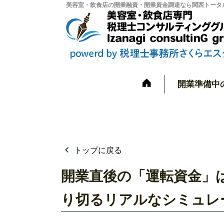
美容室・飲食店の開業融資・開業資金調達なら関西トータル
開業準備中
トップに戻る
開業直後の「運転資金」
り切るリアルなシミュレ