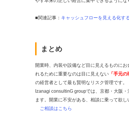
やす本来の正しい経営に集中できるようにな
■関連記事：
キャッシュフローを見える化す
まとめ
開業時、内装や設備など目に見えるものにお
れるために重要なのは目に見えない
「手元の
の経営者として最も賢明なリスク管理です。
Izanagi consultinG groupで
ます。開業に不安がある、相談に乗って欲し
ご相談はこちら