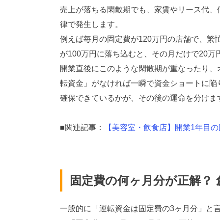
売上が落ちる閑散期でも、家賃やリース代、
律で発生します。
例えば毎月の固定費が120万円の店舗で、繁
が100万円に落ち込むと、その月だけで20
開業直後にこのような閑散期が重なったり、
転資金」がなければ一瞬で資金ショートに陥
確保できているかが、その後の運命を分けま
■関連記事：
【美容室・飲食店】開業1年目
固定費の何ヶ月分が正解？
一般的に「運転資金は固定費の3ヶ月分」と