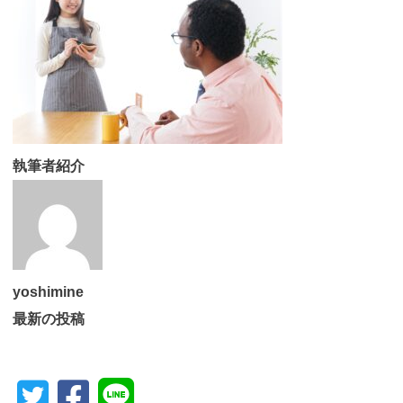
執筆者紹介
yoshimine
最新の投稿