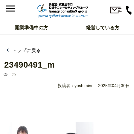
開業準備中の方
経営している方
トップに戻る
23490491_m
70
投稿者：yoshimine
2025年04月30日