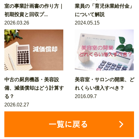
室の事業計画書の作り方｜
業員の「育児休業給付金」
初期投資と回収プ...
について解説
2026.03.26
2024.05.15
中古の厨房機器・美容設
美容室・サロンの開業、ど
備、減価償却はどう計算す
れくらい借入すべき？
る？
2016.09.7
2026.02.27