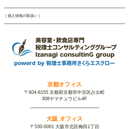
｜
個人情報の取扱い
｜
京都オフィス
〒604-8155 京都府京都市中京区占出町
308ヤマチュウビル4F
大阪 オフィス
〒530-0001 大阪市北区梅田1丁目