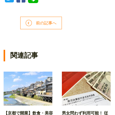
前の記事へ
関連記事
【京都で開業】飲食・美容
男女問わず利用可能！ 従