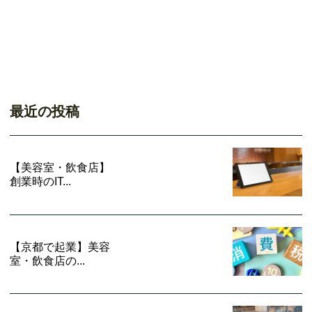
最近の投稿
【美容室・飲食店】
創業時のIT...
【京都で起業】美容
室・飲食店の...