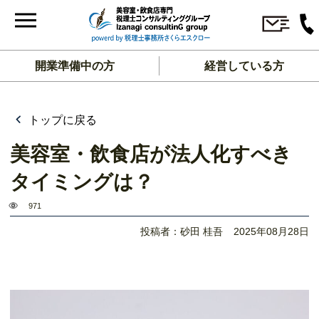
開業準備中の方
経営している方
トップに戻る
美容室・飲食店が法人化すべき
タイミングは？
971
投稿者：砂田 桂吾
2025年08月28日