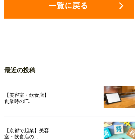
最近の投稿
【美容室・飲食店】
創業時のIT...
【京都で起業】美容
室・飲食店の...