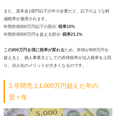
また、資本金1億円以下の中小企業だと、以下のような軽
減税率が適用されます。
年間所得800万円以下の部分:
税率15%
年間所得800万円を超える部分:
税率23.2%
この800万円を境に税率が変わる
ため、所得が800万円を
超えると、個人事業主としての所得税率が法人税率を上回
り、法人化のメリットが大きくなるのです。
2.年間売上1,000万円超えた年の、
翌々年