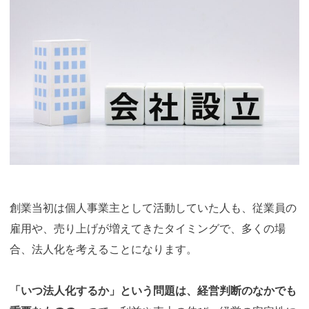
創業当初は個人事業主として活動していた人も、従業員の
雇用や、売り上げが増えてきたタイミングで、多くの場
合、法人化を考えることになります。
「いつ法人化するか」という問題は、経営判断のなかでも