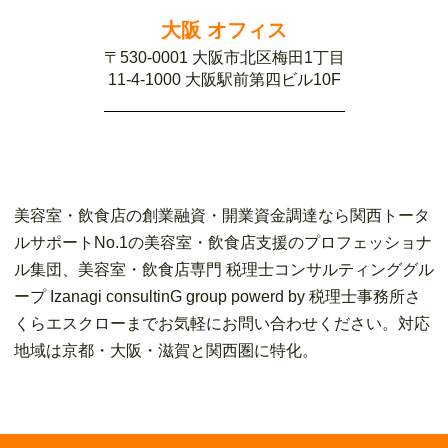
大阪 オフィス
〒530-0001 大阪市北区梅田1丁目
11-4-1000 大阪駅前第四ビル10F
美容室・飲食店の創業融資・開業資金調達なら関西トータ
ルサポートNo.1の美容室・飲食店支援のプロフェッショナ
ル集団、美容室・飲食店専門 税理士コンサルティンググル
ープ Izanagi consultinG group powerd by 税理士事務所さ
くらエスクローまでお気軽にお問い合わせください。対応
地域は京都・大阪・滋賀と関西圏に特化。