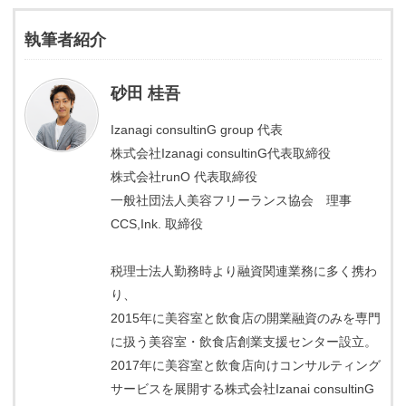
執筆者紹介
砂田 桂吾
Izanagi consultinG group 代表
株式会社Izanagi consultinG代表取締役
株式会社runO 代表取締役
一般社団法人美容フリーランス協会 理事
CCS,Ink. 取締役
税理士法人勤務時より融資関連業務に多く携わ
り、
2015年に美容室と飲食店の開業融資のみを専門
に扱う美容室・飲食店創業支援センター設立。
2017年に美容室と飲食店向けコンサルティング
サービスを展開する株式会社Izanai consultinG