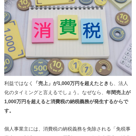
利益ではなく
「売上」が1,000万円を超えたとき
も、法人
化のタイミングと言えるでしょう。なぜなら、
年間売上が
1,000万円を超えると消費税の納税義務が発生するからで
す。
個人事業主には、消費税の納税義務を免除される「免税事