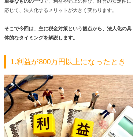
重要なものの一つ
で、利益や売上の伸び、経営の安定性に
応じて、法人化するメリットが大きく変わります。
そこで今回は、主に税金対策という観点から、法人化の具
体的なタイミングを解説します。
1.利益が800万円以上になったとき