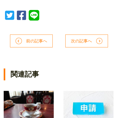
前の記事へ
次の記事へ
関連記事