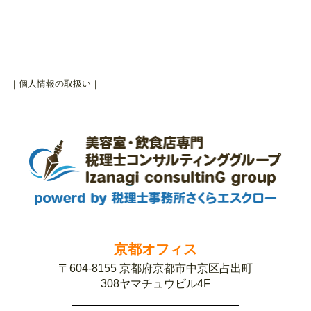
｜
個人情報の取扱い
｜
京都オフィス
〒604-8155 京都府京都市中京区占出町
308ヤマチュウビル4F