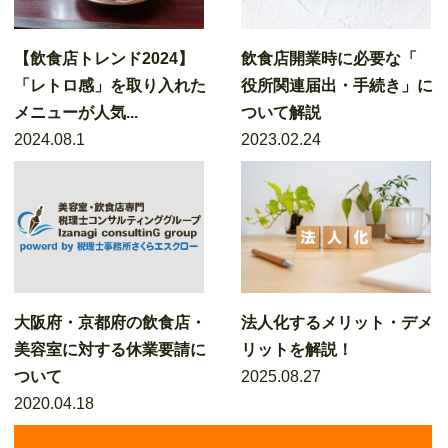
【飲食店トレンド2024】
飲食店開業時に必要な「
「レトロ感」を取り入れた
役所関連届出・手続き」に
メニューが人気...
ついて解説
2024.08.1
2023.02.24
大阪府・京都府の飲食店・
法人化するメリット・デメ
美容室に対する休業要請に
リットを解説！
ついて
2025.08.27
2020.04.18