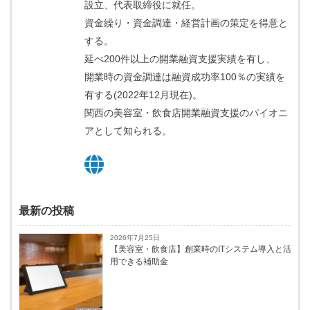
設立、代表取締役に就任。
資金繰り・資金調達・経営計画の策定を得意と
する。
延べ200件以上の開業融資支援実績を有し、
開業時の資金調達は融資成功率100％の実績を
有する(2022年12月現在)。
関西の美容室・飲食店開業融資支援のパイオニ
アとして知られる。
最新の投稿
2026年7月25日
【美容室・飲食店】創業時のITシステム導入と活
用できる補助金