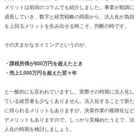
メリットは前回のコラムでも紹介しました。事業が順調に
成長していき、数字と経営戦略の両面から、法人化が負担
を上回るメリットを生み出せる時こそ、判断の時です。
その大まかなタイミングというのが、
・課税所得が800万円を超えたとき
・売上1,000万円を超えた翌々年
と一般的にも言われていますし、実際その時期に法人化し
ている経営者も少なくありません。法人化することで新た
に得られるメリットもありますが、決算作業の複雑化など
デメリットもありますので、しっかり見極めたうえで、法
人化の時期を検討しましょう。