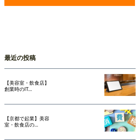
最近の投稿
【美容室・飲食店】
創業時のIT...
【京都で起業】美容
室・飲食店の...