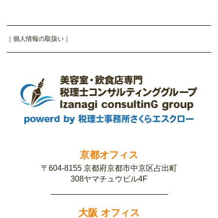
｜
個人情報の取扱い
｜
京都オフィス
〒604-8155 京都府京都市中京区占出町
308ヤマチュウビル4F
大阪 オフィス