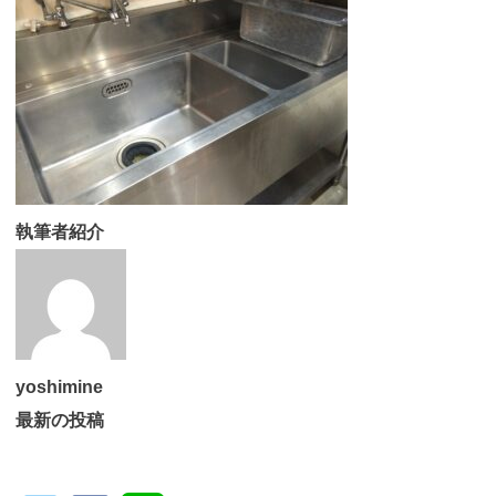
執筆者紹介
yoshimine
最新の投稿