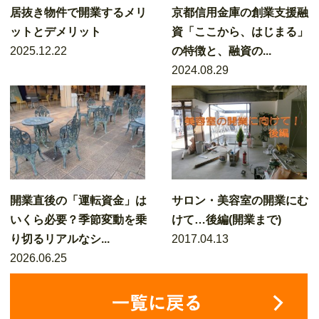
居抜き物件で開業するメリ
京都信用金庫の創業支援融
ットとデメリット
資「ここから、はじまる」
2025.12.22
の特徴と、融資の...
2024.08.29
開業直後の「運転資金」は
サロン・美容室の開業にむ
いくら必要？季節変動を乗
けて…後編(開業まで)
り切るリアルなシ...
2017.04.13
2026.06.25