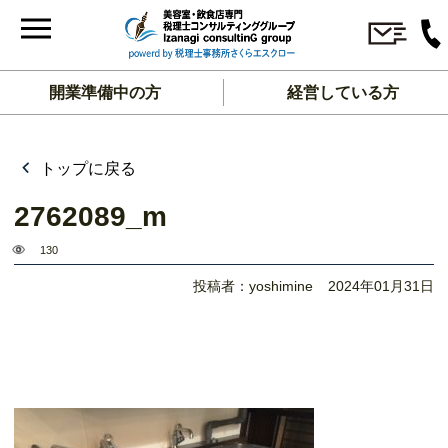
開業準備中の方
経営している方
トップに戻る
2762089_m
130
投稿者：yoshimine
2024年01月31日