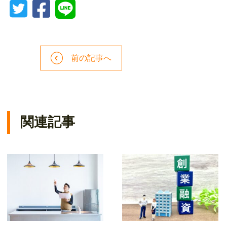
前の記事へ
関連記事