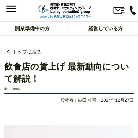
開業準備中の方
経営している方
トップに戻る
飲食店の賃上げ 最新動向につい
て解説！
1806
投稿者：砂田 桂吾
2024年12月27日