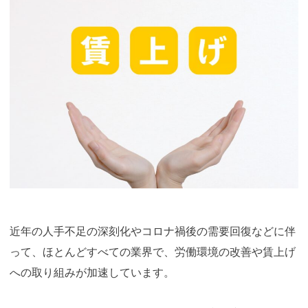
近年の人手不足の深刻化やコロナ禍後の需要回復などに伴
って、ほとんどすべての業界で、労働環境の改善や賃上げ
への取り組みが加速しています。