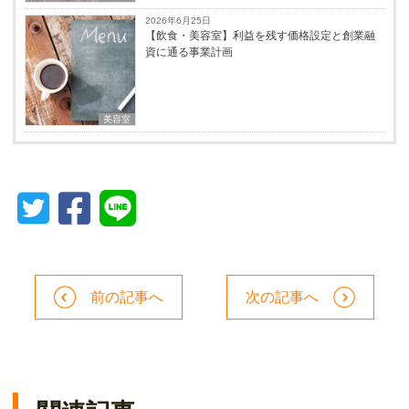
2026年6月25日
【飲食・美容室】利益を残す価格設定と創業融
資に通る事業計画
美容室
前の記事へ
次の記事へ