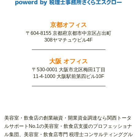
京都オフィス
〒604-8155 京都府京都市中京区占出町
308ヤマチュウビル4F
大阪 オフィス
〒530-0001 大阪市北区梅田1丁目
11-4-1000 大阪駅前第四ビル10F
美容室・飲食店の創業融資・開業資金調達なら関西トータ
ルサポートNo.1の美容室・飲食店支援のプロフェッショナ
ル集団、美容室・飲食店専門 税理士コンサルティンググル