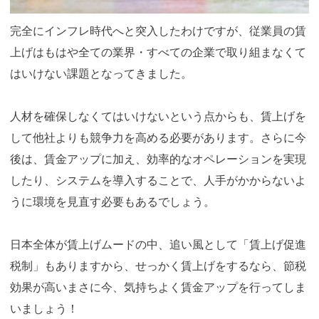
完全にインフレ時代へと突入したわけですが、従業員の賃
上げはもはや全ての業界・すべての企業で取り組まなくて
はいけない課題となってきました。
人材を確保しなくてはいけないという点からも、賃上げを
して他社よりも競争力を高める必要があります。さらに今
後は、賃金アップに加え、効率的なオペレーションを実現
したり、システムを導入することで、人手がかからないよ
うに環境を見直す必要もあるでしょう。
日本全体が賃上げムードの中、追い風として「賃上げ促進
税制」もありますから、せっかく賃上げをするなら、節税
効果が高いまさに今、気持ちよく賃金アップを行ってしま
いましょう！