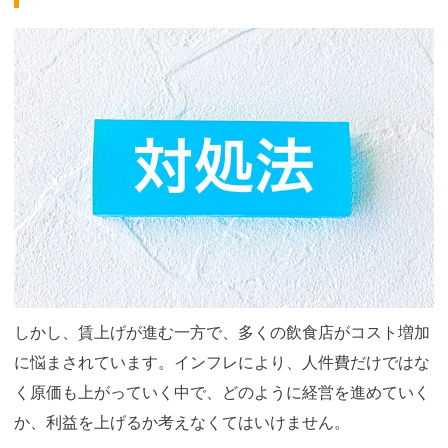
しかし、賃上げが進む一方で、多くの飲食店がコスト増加
に悩まされています。インフレにより、人件費だけではな
く原価も上がっていく中で、どのように経営を進めていく
か、利益を上げるか考えなくてはいけません。