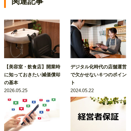
関連記事
【美容室・飲食店】開業時
デジタル化時代の店舗運営
に知っておきたい減価償却
で欠かせない６つのポイン
の基本
ト
2026.05.25
2024.05.22