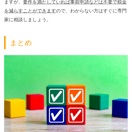
ますが、
要件を満たしていれば事前申請などは不要で税金
を減らすことができます
ので、わからない方はすぐに専門
家に相談しましょう。
まとめ