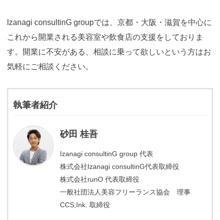
Izanagi consultinG groupでは、京都・大阪・滋賀を中心に
これから開業される美容室や飲食店の支援をしておりま
す。開業に不安がある、相談に乗って欲しいという方はお
気軽にご相談ください。
執筆者紹介
砂田 桂吾
Izanagi consultinG group 代表
株式会社Izanagi consultinG代表取締役
株式会社runO 代表取締役
一般社団法人美容フリーランス協会 理事
CCS,Ink. 取締役