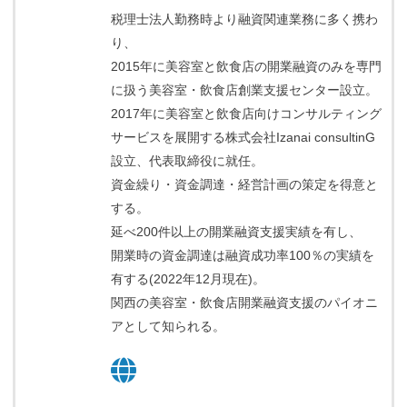
税理士法人勤務時より融資関連業務に多く携わ
り、
2015年に美容室と飲食店の開業融資のみを専門
に扱う美容室・飲食店創業支援センター設立。
2017年に美容室と飲食店向けコンサルティング
サービスを展開する株式会社Izanai consultinG
設立、代表取締役に就任。
資金繰り・資金調達・経営計画の策定を得意と
する。
延べ200件以上の開業融資支援実績を有し、
開業時の資金調達は融資成功率100％の実績を
有する(2022年12月現在)。
関西の美容室・飲食店開業融資支援のパイオニ
アとして知られる。