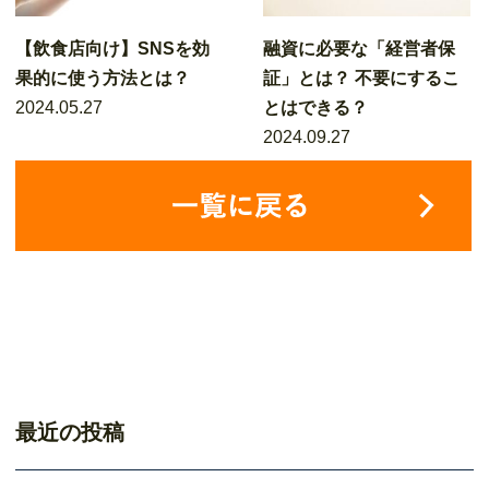
【飲食店向け】SNSを効
融資に必要な「経営者保
果的に使う方法とは？
証」とは？ 不要にするこ
2024.05.27
とはできる？
2024.09.27
最近の投稿