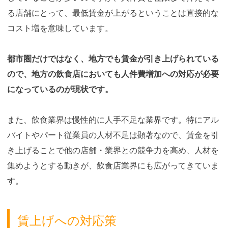
る店舗にとって、最低賃金が上がるということは直接的な
コスト増を意味しています。
都市圏だけではなく、地方でも賃金が引き上げられている
ので、地方の飲食店においても人件費増加への対応が必要
になっているのが現状です。
また、飲食業界は慢性的に人手不足な業界です。特にアル
バイトやパート従業員の人材不足は顕著なので、賃金を引
き上げることで他の店舗・業界との競争力を高め、人材を
集めようとする動きが、飲食店業界にも広がってきていま
す。
賃上げへの対応策