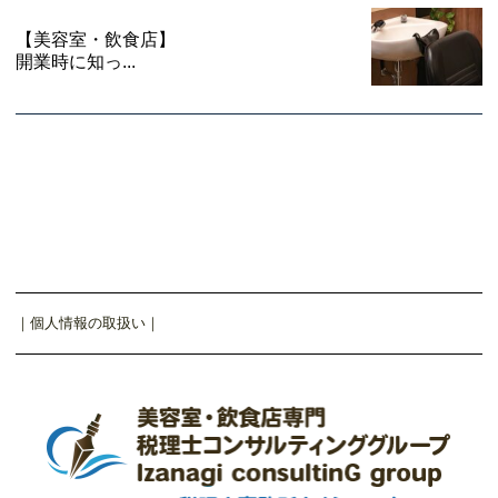
【美容室・飲食店】
開業時に知っ...
｜
個人情報の取扱い
｜