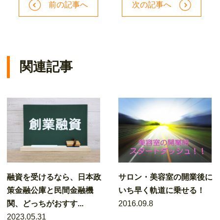
前の記事へ
次の記事へ
関連記事
融資を受けるなら、日本政
サロン・美容室の開業後に
策金融公庫と民間金融機
いち早く軌道に乗せる！
関、どっちがおすす...
2016.09.8
2023.05.31