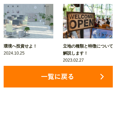
環境へ投資せよ！
立地の種類と特徴について
2024.10.25
解説します！
2023.02.27