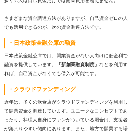
多くの人は自己資金だけでは開業費用を賄えません。
さまざまな資金調達方法がありますが、自己資金ゼロの人
でも活用できるのが、次の資金調達方法です。
・日本政策金融公庫の融資
日本政策金融公庫では、開業資金がない人向けに低金利で
融資を提供しています。
「新創業融資制度」
などを利用す
れば、自己資金がなくても借入が可能です。
・クラウドファンディング
近年は、多くの飲食店がクラウドファンディングを利用し
て開業資金を調達しています。ユニークなコンセプトであ
ったり、料理人自身にファンがついている場合は、支援者
が集まりやすい傾向にあります。また、地方で開業する場