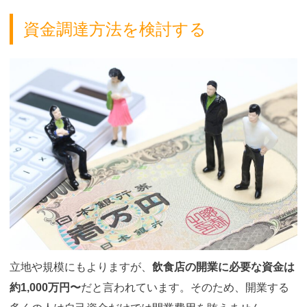
資金調達方法を検討する
立地や規模にもよりますが、
飲食店の開業に必要な資金は
約1,000万円〜
だと言われています。そのため、開業する