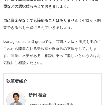
盟などの選択肢も考えておきましょう。
自己資金がなくても諦めることはありません！
ゼロから開
業できる形を一緒に考えていきましょう。
Izanagi consultinG groupでは、京都・大阪・滋賀を中心に
これから開業される美容室や飲食店の支援をしておりま
す。開業に不安がある、相談に乗って欲しいという方はお
気軽にご相談ください。
執筆者紹介
砂田 桂吾
Izanagi consultinG group 代表