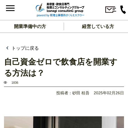
開業準備中の方
経営している方
トップに戻る
自己資金ゼロで飲食店を開業す
る方法は？
1836
投稿者：砂田 桂吾
2025年02月26日