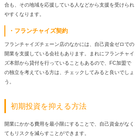
合も、その地域を応援している人などから支援を受けられ
やすくなります。
・フランチャイズ契約
フランチャイズチェーン店のなかには、自己資金ゼロでの
開業を支援している会社もあります。まれにフランチャイ
ズ本部から貸付を行っていることもあるので、FC加盟で
の独立を考えている方は、チェックしてみると良いでしょ
う。
初期投資を抑える方法
開業にかかる費用を最小限にすることで、自己資金がなく
てもリスクを減らすことができます。