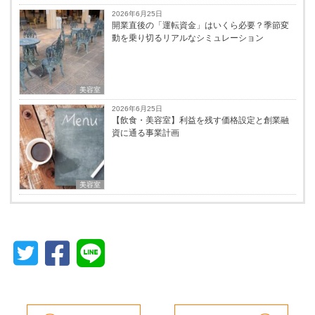
2026年6月25日
開業直後の「運転資金」はいくら必要？季節変
動を乗り切るリアルなシミュレーション
美容室
2026年6月25日
【飲食・美容室】利益を残す価格設定と創業融
資に通る事業計画
美容室