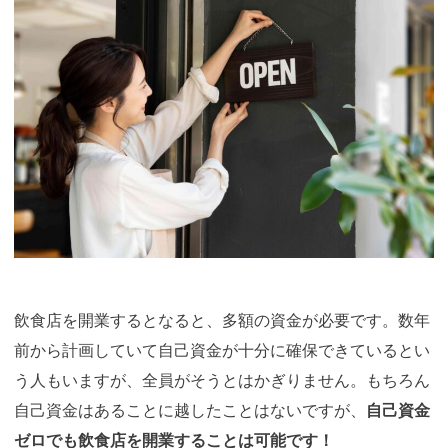
飲食店を開業するとなると、多額の資金が必要です。数年
前から計画していて自己資金が十分に確保できているとい
う人もいますが、全員がそうとはかぎりません。もちろん
自己資金はあることに越したことはないですが、
自己資金
ゼロでも飲食店を開業することは可能です！