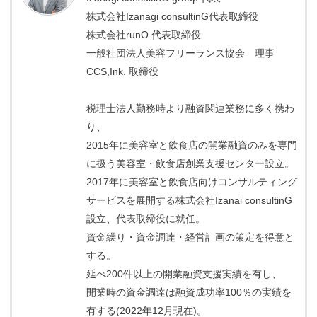
株式会社Izanagi consultinG代表取締役
株式会社runO 代表取締役
一般社団法人美容フリーランス協会 理事
CCS,Ink. 取締役
税理士法人勤務時より融資関連業務に多く携わ
り、
2015年に美容室と飲食店の開業融資のみを専門
に扱う美容室・飲食店創業支援センター設立。
2017年に美容室と飲食店向けコンサルティング
サービスを展開する株式会社Izanai consultinG
設立、代表取締役に就任。
資金繰り・資金調達・経営計画の策定を得意と
する。
延べ200件以上の開業融資支援実績を有し、
開業時の資金調達は融資成功率100％の実績を
有する(2022年12月現在)。