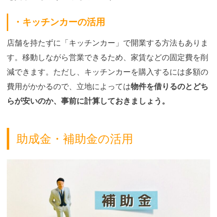
・キッチンカーの活用
店舗を持たずに「キッチンカー」で開業する方法もありま
す。移動しながら営業できるため、家賃などの固定費を削
減できます。ただし、キッチンカーを購入するには多額の
費用がかかるので、立地によっては
物件を借りるのとどち
らが安いのか、事前に計算しておきましょう。
助成金・補助金の活用