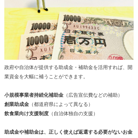
政府や自治体が提供する助成金・補助金を活用すれば、開
業資金を大幅に補うことができます。
小規模事業者持続化補助金
（広告宣伝費などの補助）
創業助成金
（都道府県によって異なる）
飲食業向け支援制度
（自治体独自の支援）
助成金や補助金は、正しく使えば返還する必要がないお金