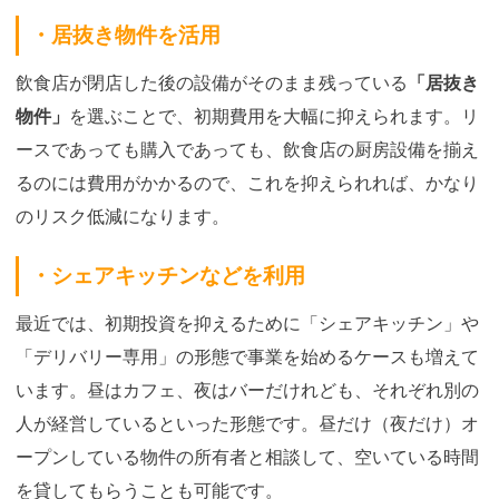
・居抜き物件を活用
飲食店が閉店した後の設備がそのまま残っている
「居抜き
物件」
を選ぶことで、初期費用を大幅に抑えられます。リ
ースであっても購入であっても、飲食店の厨房設備を揃え
るのには費用がかかるので、これを抑えられれば、かなり
のリスク低減になります。
・シェアキッチンなどを利用
最近では、初期投資を抑えるために「シェアキッチン」や
「デリバリー専用」の形態で事業を始めるケースも増えて
います。昼はカフェ、夜はバーだけれども、それぞれ別の
人が経営しているといった形態です。昼だけ（夜だけ）オ
ープンしている物件の所有者と相談して、空いている時間
を貸してもらうことも可能です。