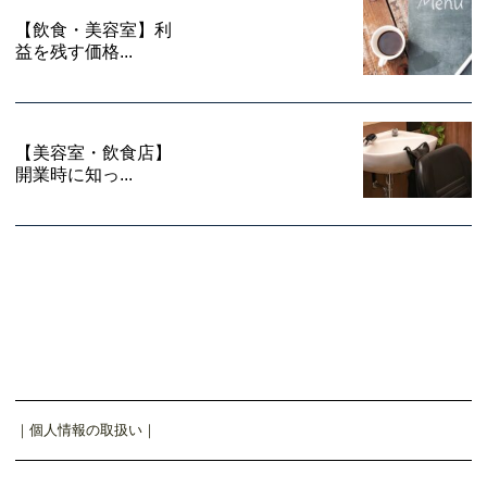
【飲食・美容室】利
益を残す価格...
【美容室・飲食店】
開業時に知っ...
｜
個人情報の取扱い
｜