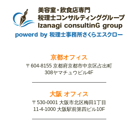
京都オフィス
〒604-8155 京都府京都市中京区占出町
308ヤマチュウビル4F
大阪 オフィス
〒530-0001 大阪市北区梅田1丁目
11-4-1000 大阪駅前第四ビル10F