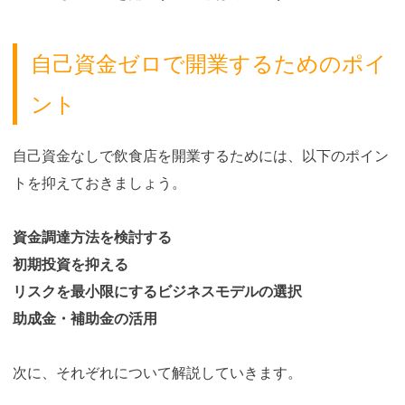
自己資金ゼロで開業するためのポイ
ント
自己資金なしで飲食店を開業するためには、以下のポイン
トを抑えておきましょう。
資金調達方法を検討する
初期投資を抑える
リスクを最小限にするビジネスモデルの選択
助成金・補助金の活用
次に、それぞれについて解説していきます。