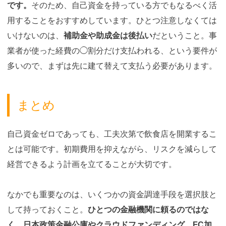
です。
そのため、自己資金を持っている方でもなるべく活
用することをおすすめしています。ひとつ注意しなくては
いけないのは、
補助金や助成金は後払い
だということ。事
業者が使った経費の◯割分だけ支払われる、という要件が
多いので、まずは先に建て替えて支払う必要があります。
まとめ
自己資金ゼロであっても、工夫次第で飲食店を開業するこ
とは可能です。初期費用を抑えながら、リスクを減らして
経営できるよう計画を立てることが大切です。
なかでも重要なのは、いくつかの資金調達手段を選択肢と
して持っておくこと。
ひとつの金融機関に頼るのではな
く、日本政策金融公庫やクラウドファンディング、FC加