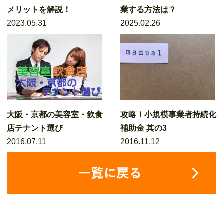
メリットを解説！
業する方法は？
2023.05.31
2025.02.26
大阪・京都の美容室・飲食
攻略！小規模事業者持続化
店テナント選び
補助金 其の3
2016.07.11
2016.11.12