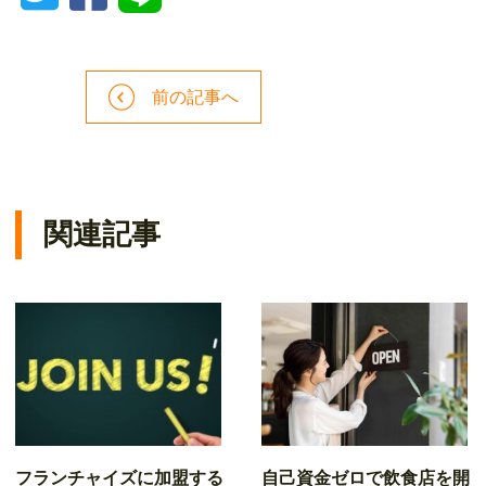
前の記事へ
関連記事
フランチャイズに加盟する
自己資金ゼロで飲食店を開