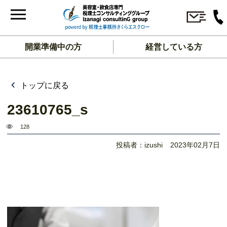
開業準備中の方
経営している方
トップに戻る
23610765_s
128
投稿者：izushi
2023年02月7日