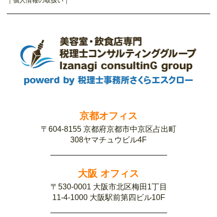
｜
個人情報の取扱い
｜
京都オフィス
〒604-8155 京都府京都市中京区占出町
308ヤマチュウビル4F
大阪 オフィス
〒530-0001 大阪市北区梅田1丁目
11-4-1000 大阪駅前第四ビル10F