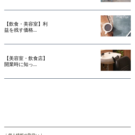
【飲食・美容室】利
益を残す価格...
【美容室・飲食店】
開業時に知っ...