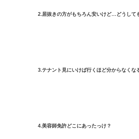
2.居抜きの方がもちろん安いけど…どうして
3.テナント見にいけば行くほど分からなくな
4.美容師免許どこにあったっけ？