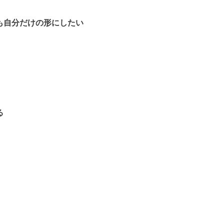
も自分だけの形にしたい
る