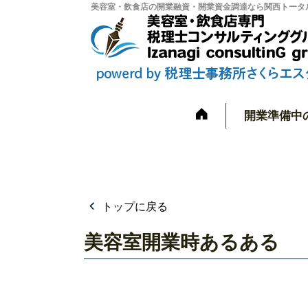
美容室・飲食店の開業融資・開業資金調達なら関西トータル
開業準備中
トップに戻る
美容室開業時あるある