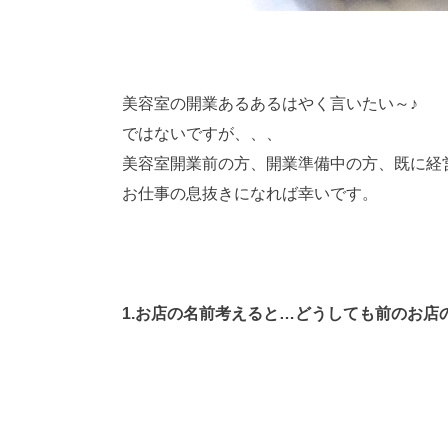
美容室の開業あるあるはやく言いたい～♪
ではないですが、、、
美容室開業前の方、開業準備中の方、既に経
お仕事の息抜きになれば幸いです。
1.お店の名前考えると…どうしても前のお店