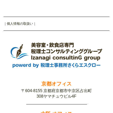
｜
個人情報の取扱い
｜
京都オフィス
〒604-8155 京都府京都市中京区占出町
308ヤマチュウビル4F