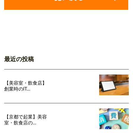
最近の投稿
【美容室・飲食店】
創業時のIT...
【京都で起業】美容
室・飲食店の...