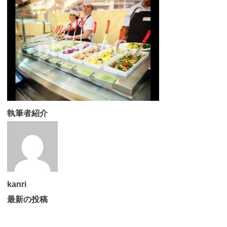
執筆者紹介
kanri
最新の投稿