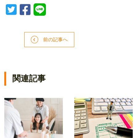
前の記事へ
関連記事