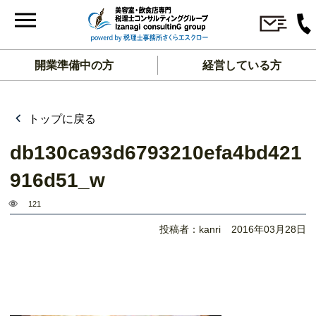
開業準備中の方
経営している方
トップに戻る
db130ca93d6793210efa4bd421
916d51_w
121
投稿者：kanri
2016年03月28日