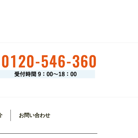
介
お問い合わせ