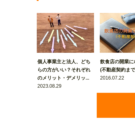
個人事業主と法人、どち
飲食店の開業に
らの方がいい？それぞれ
(不動産契約まで
のメリット・デメリッ...
2016.07.22
2023.08.29