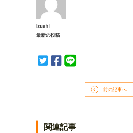
izushi
最新の投稿
前の記事へ
関連記事