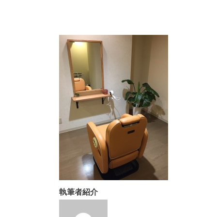
執筆者紹介