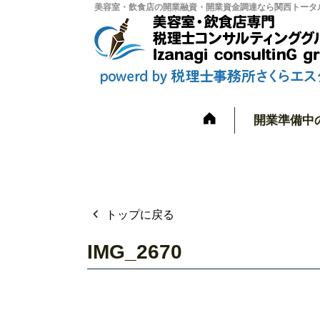
美容室・飲食店の開業融資・開業資金調達なら関西トータル
開業準備中
トップに戻る
IMG_2670