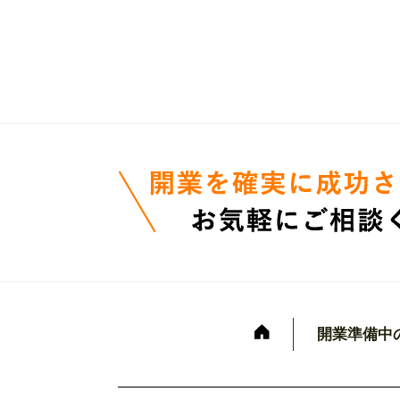
開業準備中