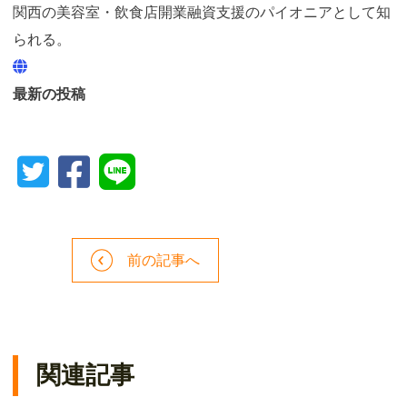
関西の美容室・飲食店開業融資支援のパイオニアとして知
られる。
最新の投稿
前の記事へ
関連記事