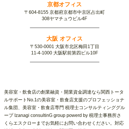
京都オフィス
〒604-8155 京都府京都市中京区占出町
308ヤマチュウビル4F
大阪 オフィス
〒530-0001 大阪市北区梅田1丁目
11-4-1000 大阪駅前第四ビル10F
美容室・飲食店の創業融資・開業資金調達なら関西トータ
ルサポートNo.1の美容室・飲食店支援のプロフェッショナ
ル集団、美容室・飲食店専門 税理士コンサルティンググル
ープ Izanagi consultinG group powerd by 税理士事務所さ
くらエスクローまでお気軽にお問い合わせください。対応