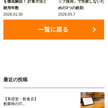
を徹底解説！ 計算方法と
ッフ採用」で失敗しないた
耐用年数
めの3つの鉄則
2026.01.30
2026.05.7
最近の投稿
【美容室・飲食店】
創業時のIT...