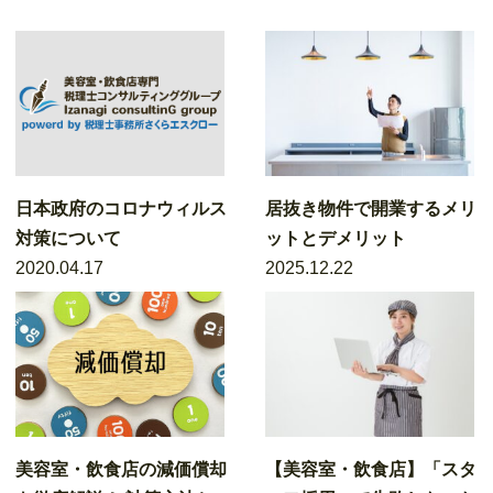
日本政府のコロナウィルス
居抜き物件で開業するメリ
対策について
ットとデメリット
2020.04.17
2025.12.22
美容室・飲食店の減価償却
【美容室・飲食店】「スタ