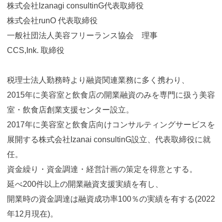
株式会社Izanagi consultinG代表取締役
株式会社runO 代表取締役
一般社団法人美容フリーランス協会 理事
CCS,Ink. 取締役
税理士法人勤務時より融資関連業務に多く携わり、
2015年に美容室と飲食店の開業融資のみを専門に扱う美容
室・飲食店創業支援センター設立。
2017年に美容室と飲食店向けコンサルティングサービスを
展開する株式会社Izanai consultinG設立、代表取締役に就
任。
資金繰り・資金調達・経営計画の策定を得意とする。
延べ200件以上の開業融資支援実績を有し、
開業時の資金調達は融資成功率100％の実績を有する(2022
年12月現在)。