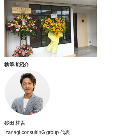
執筆者紹介
砂田 桂吾
Izanagi consultinG group 代表