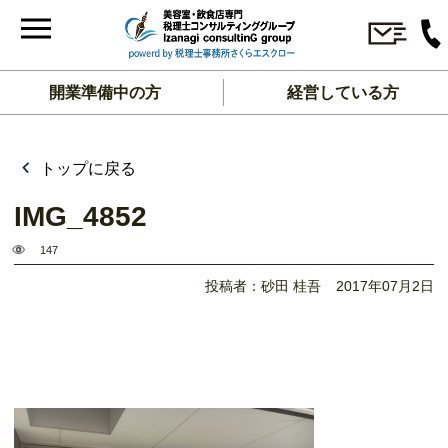
開業準備中の方
経営している方
トップに戻る
IMG_4852
147
投稿者：砂田 桂吾
2017年07月2日