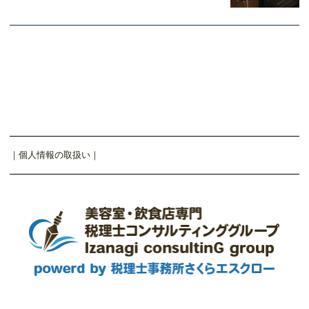
｜
個人情報の取扱い
｜