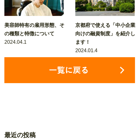
美容師特有の雇用形態、そ
京都府で使える「中小企業
の種類と特徴について
向けの融資制度」を紹介し
2024.04.1
ます！
2024.01.4
最近の投稿