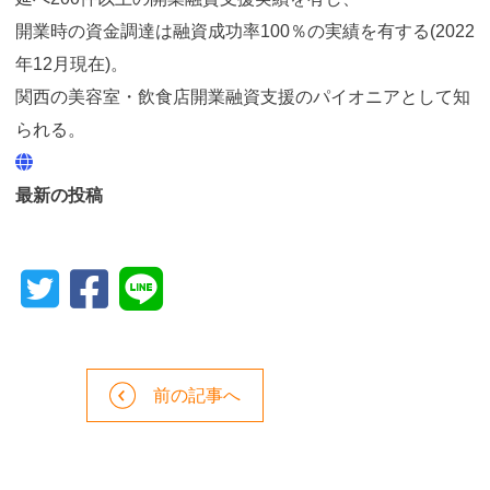
開業時の資金調達は融資成功率100％の実績を有する(2022
年12月現在)。
関西の美容室・飲食店開業融資支援のパイオニアとして知
られる。
最新の投稿
前の記事へ