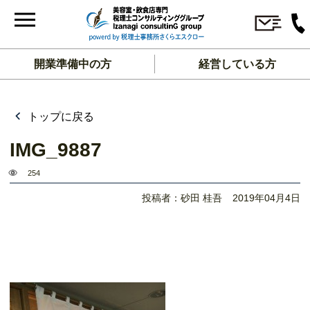
開業準備中の方
経営している方
トップに戻る
IMG_9887
254
投稿者：砂田 桂吾
2019年04月4日