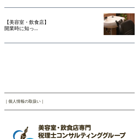
【美容室・飲食店】
開業時に知っ...
｜
個人情報の取扱い
｜