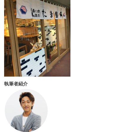
執筆者紹介