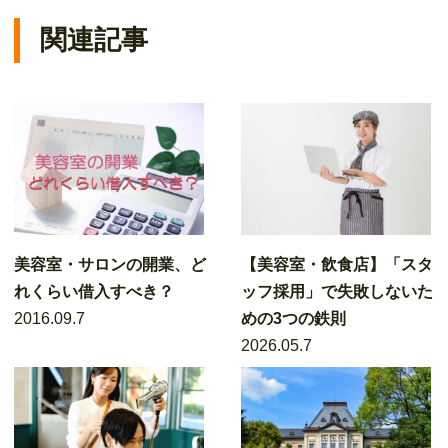
関連記事
美容室・サロンの開業、ど
【美容室・飲食店】「スタ
れくらい借入すべき？
ッフ採用」で失敗しないた
2016.09.7
めの3つの鉄則
2026.05.7