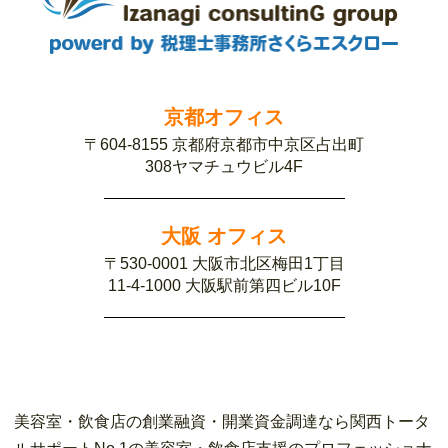
京都オフィス
〒604-8155 京都府京都市中京区占出町
308ヤマチュウビル4F
大阪 オフィス
〒530-0001 大阪市北区梅田1丁目
11-4-1000 大阪駅前第四ビル10F
美容室・飲食店の創業融資・開業資金調達なら関西トータ