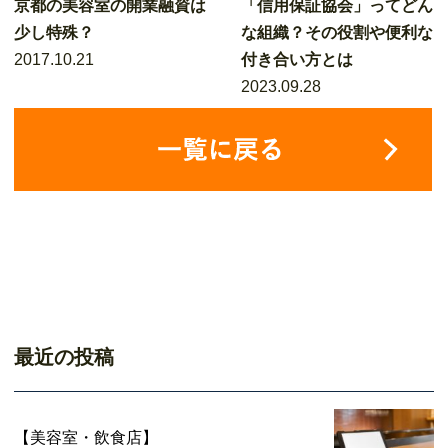
京都の美容室の開業融資は
「信用保証協会」ってどん
少し特殊？
な組織？その役割や便利な
2017.10.21
付き合い方とは
2023.09.28
最近の投稿
【美容室・飲食店】