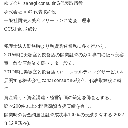
株式会社Izanagi consultinG代表取締役
株式会社runO 代表取締役
一般社団法人美容フリーランス協会 理事
CCS,Ink. 取締役
税理士法人勤務時より融資関連業務に多く携わり、
2015年に美容室と飲食店の開業融資のみを専門に扱う美容
室・飲食店創業支援センター設立。
2017年に美容室と飲食店向けコンサルティングサービスを
展開する株式会社Izanai consultinG設立、代表取締役に就
任。
資金繰り・資金調達・経営計画の策定を得意とする。
延べ200件以上の開業融資支援実績を有し、
開業時の資金調達は融資成功率100％の実績を有する(2022
年12月現在)。