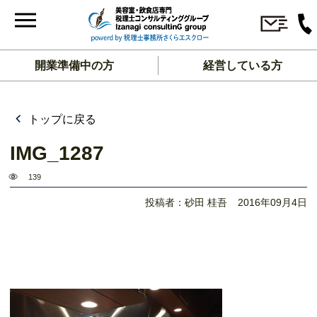
開業準備中の方
経営している方
トップに戻る
IMG_1287
139
投稿者：砂田 桂吾
2016年09月4日