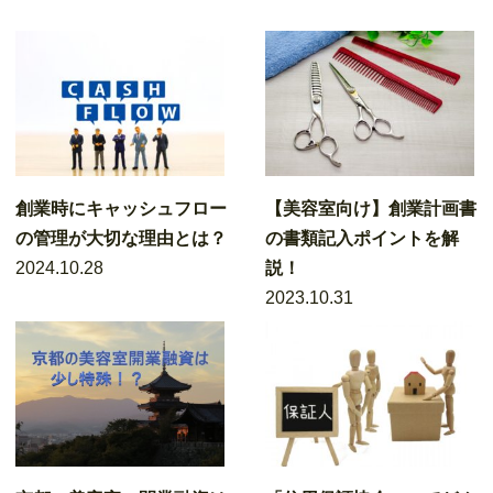
創業時にキャッシュフロー
【美容室向け】創業計画書
の管理が大切な理由とは？
の書類記入ポイントを解
2024.10.28
説！
2023.10.31