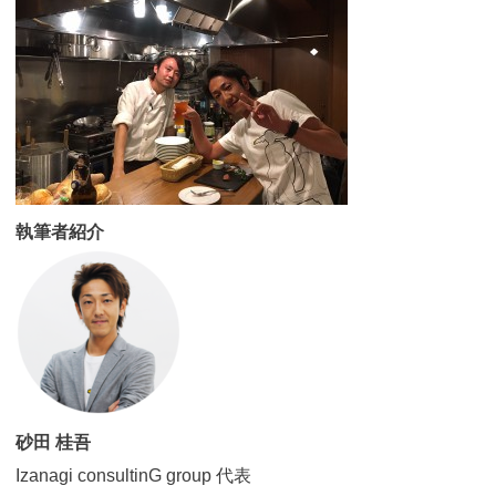
執筆者紹介
砂田 桂吾
Izanagi consultinG group 代表