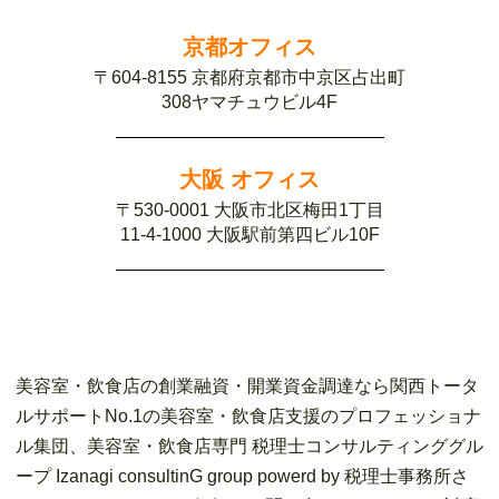
京都オフィス
〒604-8155 京都府京都市中京区占出町
308ヤマチュウビル4F
大阪 オフィス
〒530-0001 大阪市北区梅田1丁目
11-4-1000 大阪駅前第四ビル10F
美容室・飲食店の創業融資・開業資金調達なら関西トータ
ルサポートNo.1の美容室・飲食店支援のプロフェッショナ
ル集団、美容室・飲食店専門 税理士コンサルティンググル
ープ Izanagi consultinG group powerd by 税理士事務所さ