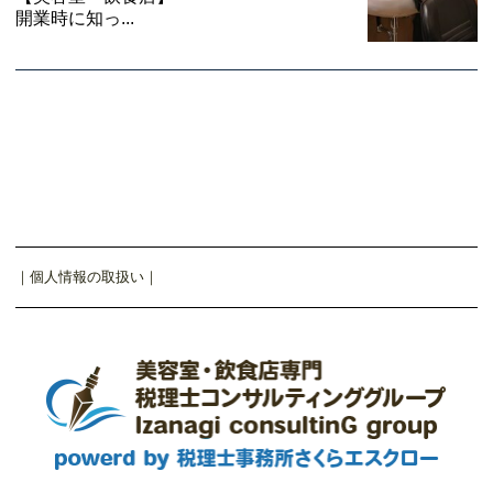
開業時に知っ...
｜
個人情報の取扱い
｜