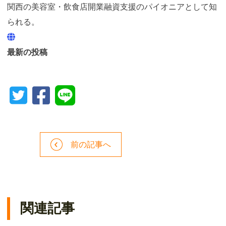
関西の美容室・飲食店開業融資支援のパイオニアとして知
られる。
最新の投稿
前の記事へ
関連記事