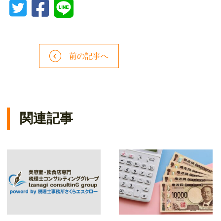
前の記事へ
関連記事