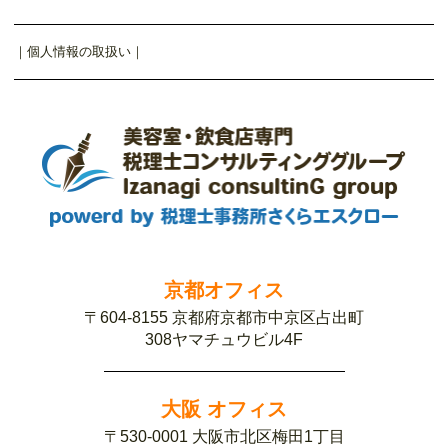
｜
個人情報の取扱い
｜
京都オフィス
〒604-8155 京都府京都市中京区占出町
308ヤマチュウビル4F
大阪 オフィス
〒530-0001 大阪市北区梅田1丁目