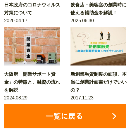
日本政府のコロナウィルス
飲食店・美容室の創業時に
対策について
使える補助金を解説！
2020.04.17
2025.06.30
大阪府「開業サポート資
新創業融資制度の面談、本
金」の特徴と、融資の流れ
当に創業計画書だけでいい
を解説
の？
2024.08.29
2017.11.23