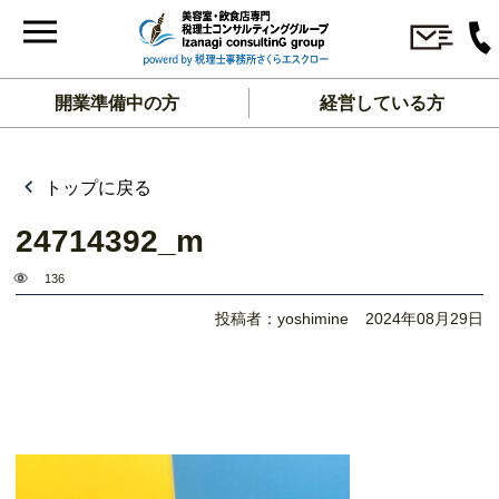
開業準備中の方
経営している方
トップに戻る
24714392_m
136
投稿者：yoshimine
2024年08月29日