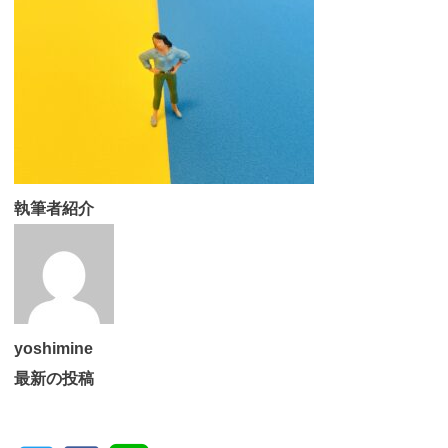
執筆者紹介
yoshimine
最新の投稿