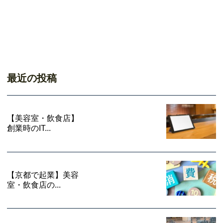
最近の投稿
【美容室・飲食店】
創業時のIT...
【京都で起業】美容
室・飲食店の...