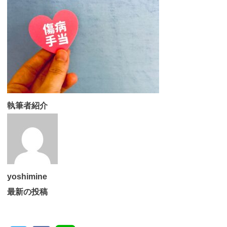
執筆者紹介
yoshimine
最新の投稿