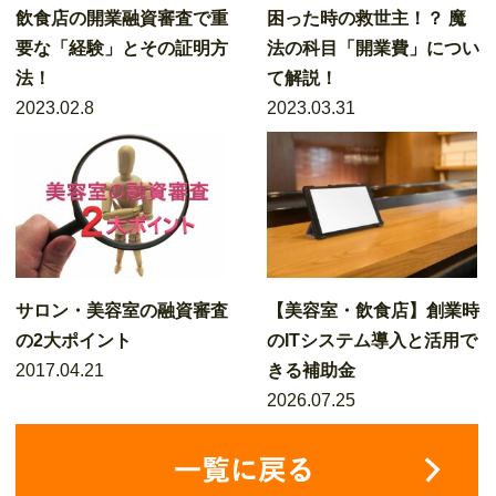
飲食店の開業融資審査で重
困った時の救世主！？ 魔
要な「経験」とその証明方
法の科目「開業費」につい
法！
て解説！
2023.02.8
2023.03.31
サロン・美容室の融資審査
【美容室・飲食店】創業時
の2大ポイント
のITシステム導入と活用で
2017.04.21
きる補助金
2026.07.25