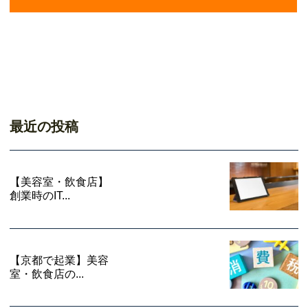
最近の投稿
【美容室・飲食店】
創業時のIT...
【京都で起業】美容
室・飲食店の...