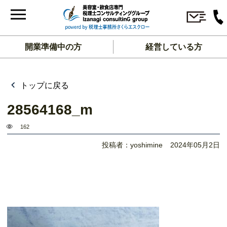
開業準備中の方
経営している方
トップに戻る
28564168_m
162
投稿者：yoshimine
2024年05月2日