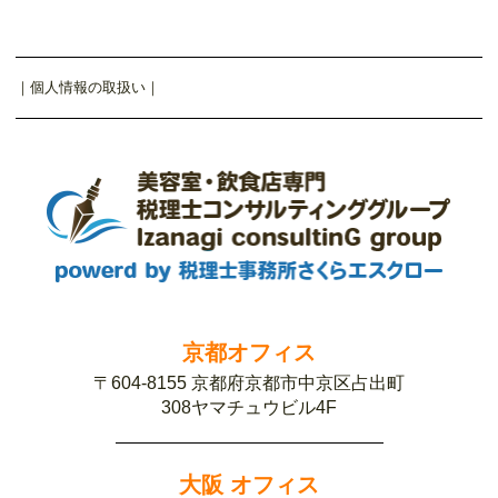
｜
個人情報の取扱い
｜
京都オフィス
〒604-8155 京都府京都市中京区占出町
308ヤマチュウビル4F
大阪 オフィス