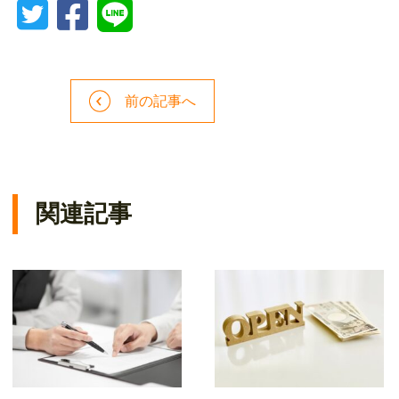
前の記事へ
関連記事