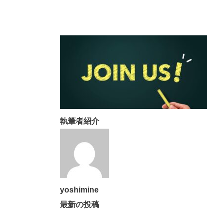
執筆者紹介
yoshimine
最新の投稿