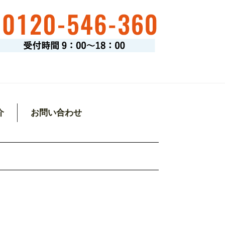
介
お問い合わせ