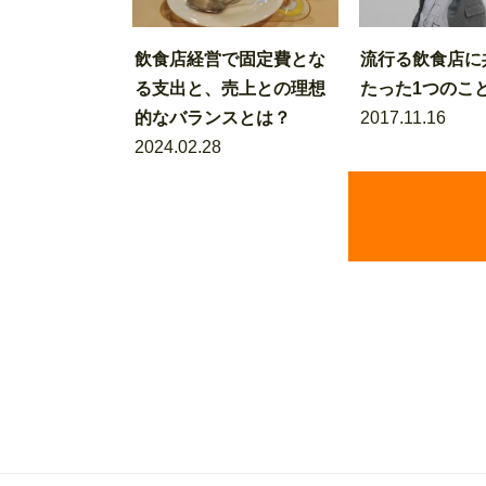
飲食店経営で固定費とな
流行る飲食店に
る支出と、売上との理想
たった1つのこ
的なバランスとは？
2017.11.16
2024.02.28