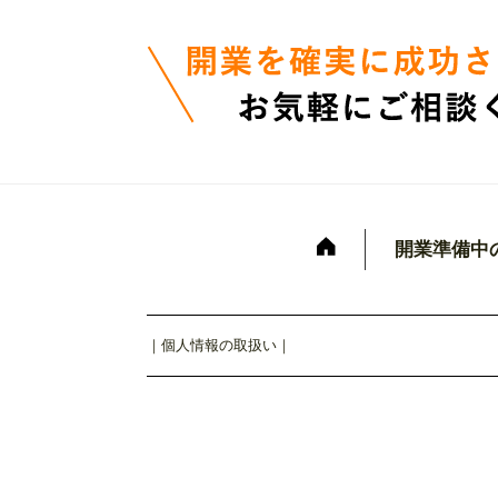
開業準備中
｜
個人情報の取扱い
｜