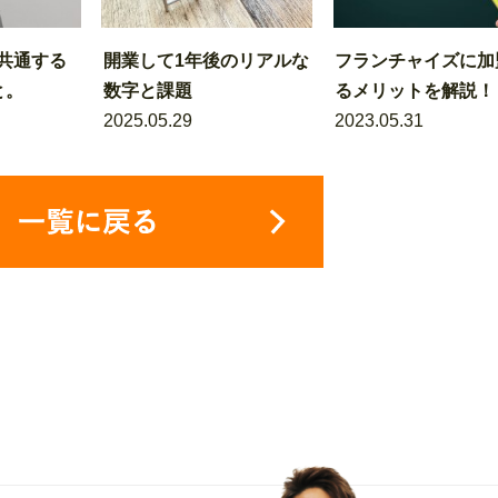
共通する
開業して1年後のリアルな
フランチャイズに加
と。
数字と課題
るメリットを解説！
2025.05.29
2023.05.31