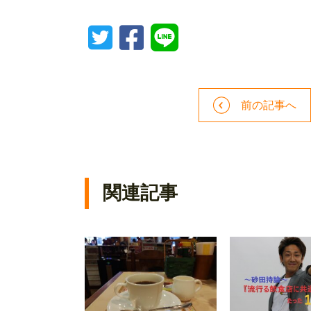
前の記事へ
関連記事