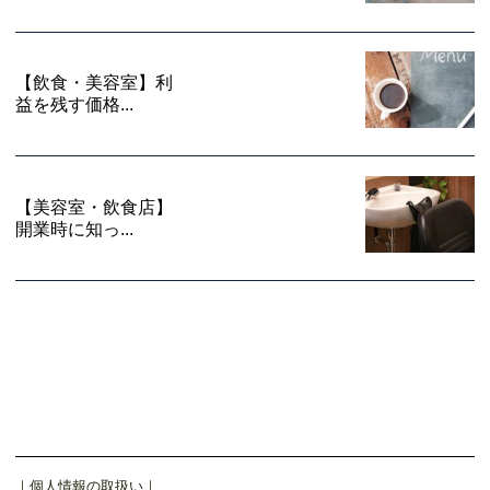
【飲食・美容室】利
益を残す価格...
【美容室・飲食店】
開業時に知っ...
｜
個人情報の取扱い
｜