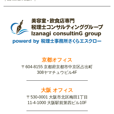
京都オフィス
〒604-8155 京都府京都市中京区占出町
308ヤマチュウビル4F
大阪 オフィス
〒530-0001 大阪市北区梅田1丁目
11-4-1000 大阪駅前第四ビル10F