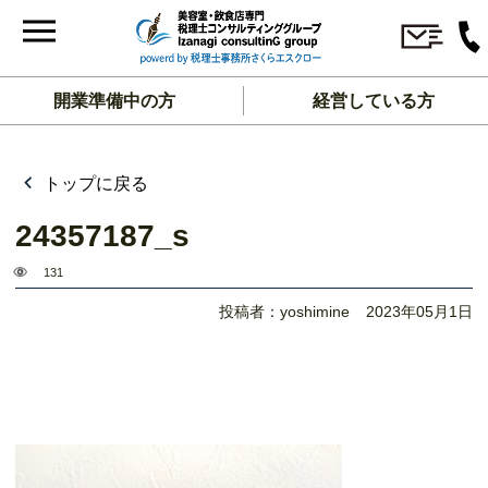
開業準備中の方
経営している方
トップに戻る
24357187_s
131
投稿者：yoshimine
2023年05月1日