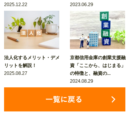
2025.12.22
2023.06.29
法人化するメリット・デメ
京都信用金庫の創業支援融
リットを解説！
資「ここから、はじまる」
2025.08.27
の特徴と、融資の...
2024.08.29