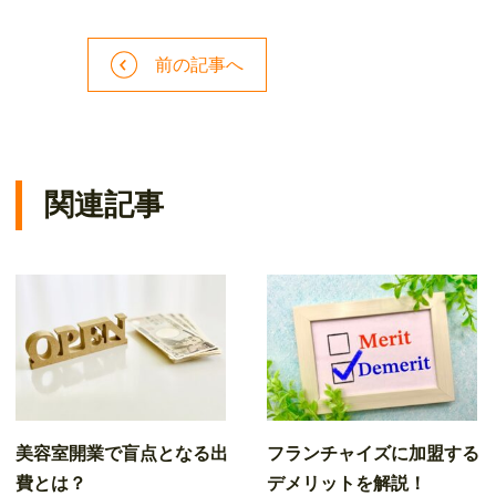
前の記事へ
関連記事
美容室開業で盲点となる出
フランチャイズに加盟する
費とは？
デメリットを解説！