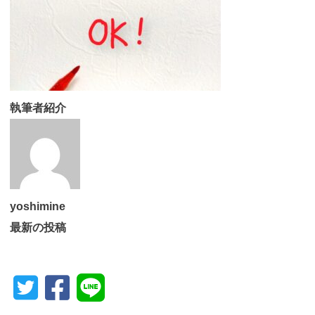
執筆者紹介
yoshimine
最新の投稿