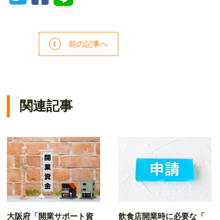
前の記事へ
関連記事
大阪府「開業サポート資
飲食店開業時に必要な「