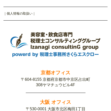
｜
個人情報の取扱い
｜
京都オフィス
〒604-8155 京都府京都市中京区占出町
308ヤマチュウビル4F
大阪 オフィス
〒530-0001 大阪市北区梅田1丁目