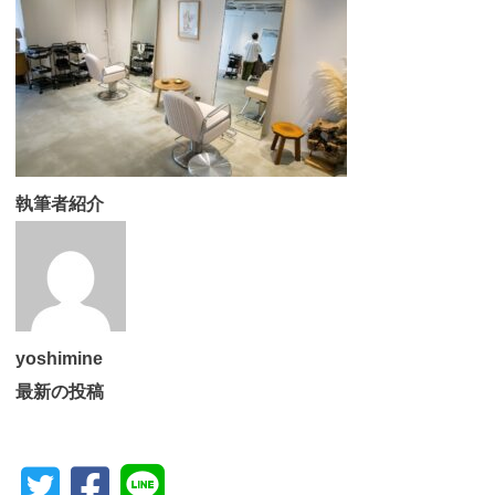
執筆者紹介
yoshimine
最新の投稿