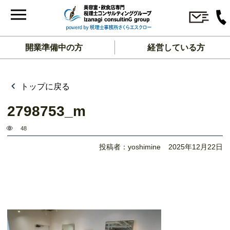
開業準備中の方
経営している方
トップに戻る
2798753_m
48
投稿者：yoshimine
2025年12月22日