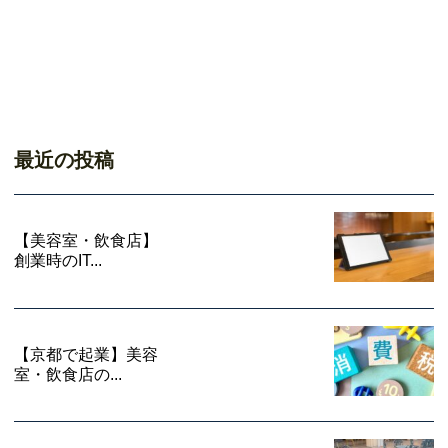
最近の投稿
【美容室・飲食店】
創業時のIT...
【京都で起業】美容
室・飲食店の...