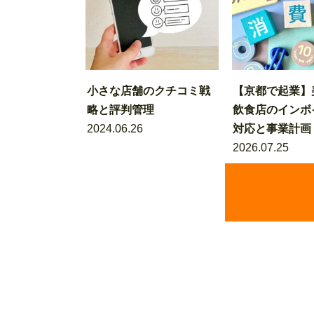
小さな店舗のクチコミ戦
【京都で起業】
略と評判管理
飲食店のインボ
2024.06.26
対応と事業計画
2026.07.25