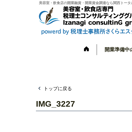
美容室・飲食店の開業融資・開業資金調達なら関西トータル
開業準備中
トップに戻る
IMG_3227