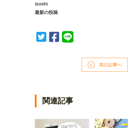
izushi
最新の投稿
前の記事へ
関連記事