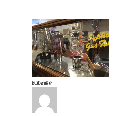
執筆者紹介