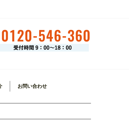
介
お問い合わせ