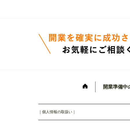
開業準備中
｜
個人情報の取扱い
｜