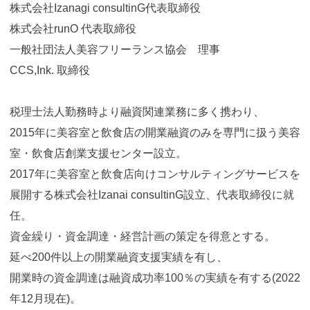
株式会社Izanagi consultinG代表取締役
株式会社runO 代表取締役
一般社団法人美容フリーランス協会 理事
CCS,Ink. 取締役
税理士法人勤務時より融資関連業務に多く携わり、
2015年に美容室と飲食店の開業融資のみを専門に扱う美容
室・飲食店創業支援センター設立。
2017年に美容室と飲食店向けコンサルティングサービスを
展開する株式会社Izanai consultinG設立、代表取締役に就
任。
資金繰り・資金調達・経営計画の策定を得意とする。
延べ200件以上の開業融資支援実績を有し、
開業時の資金調達は融資成功率100％の実績を有する(2022
年12月現在)。