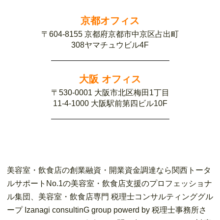
京都オフィス
〒604-8155 京都府京都市中京区占出町
308ヤマチュウビル4F
大阪 オフィス
〒530-0001 大阪市北区梅田1丁目
11-4-1000 大阪駅前第四ビル10F
美容室・飲食店の創業融資・開業資金調達なら関西トータ
ルサポートNo.1の美容室・飲食店支援のプロフェッショナ
ル集団、美容室・飲食店専門 税理士コンサルティンググル
ープ Izanagi consultinG group powerd by 税理士事務所さ