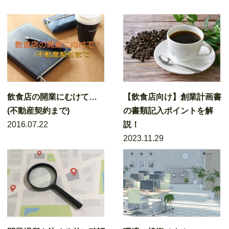
飲食店の開業にむけて…
【飲食店向け】創業計画書
(不動産契約まで)
の書類記入ポイントを解
2016.07.22
説！
2023.11.29