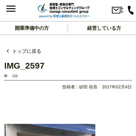
開業準備中の方
経営している方
トップに戻る
IMG_2597
225
投稿者：砂田 桂吾
2017年02月4日