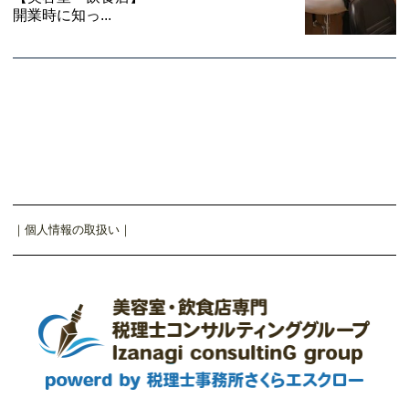
開業時に知っ...
｜
個人情報の取扱い
｜