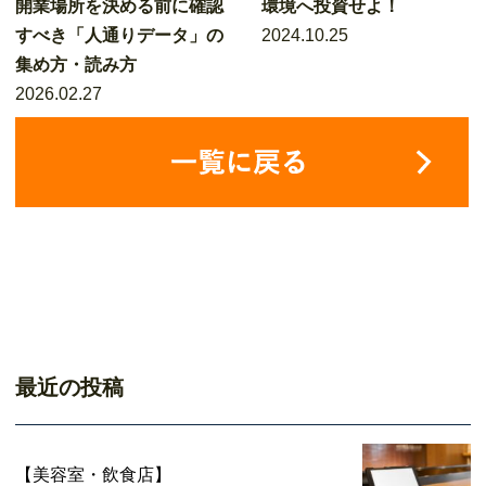
開業場所を決める前に確認
環境へ投資せよ！
すべき「人通りデータ」の
2024.10.25
集め方・読み方
2026.02.27
最近の投稿
【美容室・飲食店】