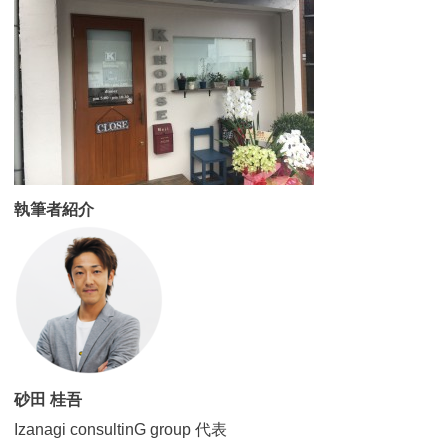
執筆者紹介
砂田 桂吾
Izanagi consultinG group 代表