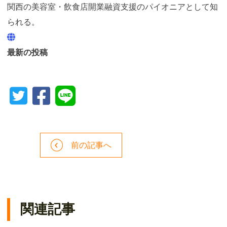
関西の美容室・飲食店開業融資支援のパイオニアとして知
られる。
最新の投稿
前の記事へ
関連記事