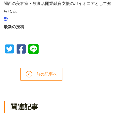
関西の美容室・飲食店開業融資支援のパイオニアとして知
られる。
最新の投稿
前の記事へ
関連記事