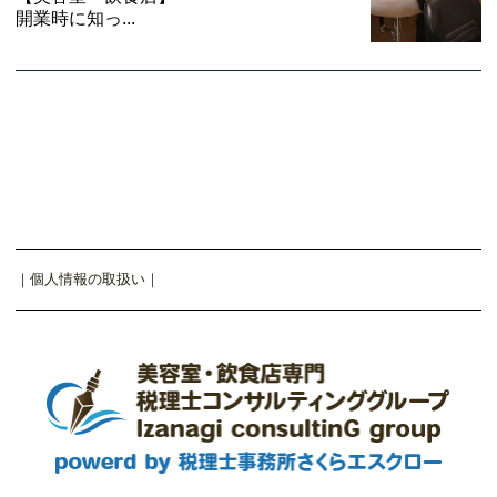
開業時に知っ...
｜
個人情報の取扱い
｜