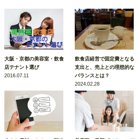
大阪・京都の美容室・飲食
飲食店経営で固定費となる
店テナント選び
支出と、売上との理想的な
2016.07.11
バランスとは？
2024.02.28