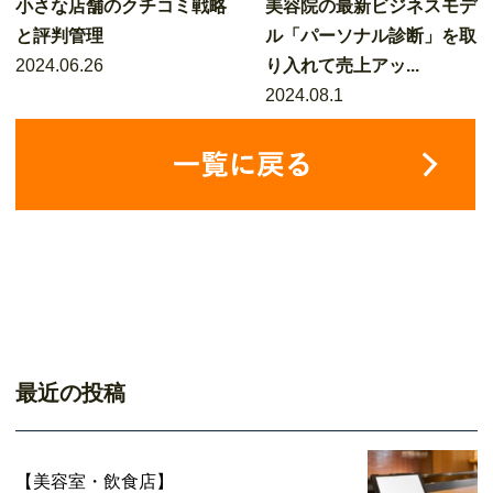
小さな店舗のクチコミ戦略
美容院の最新ビジネスモデ
と評判管理
ル「パーソナル診断」を取
2024.06.26
り入れて売上アッ...
2024.08.1
最近の投稿
【美容室・飲食店】