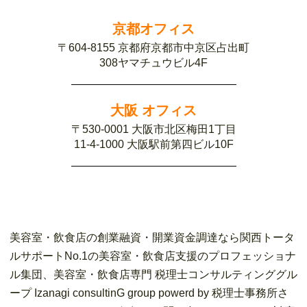
京都オフィス
〒604-8155 京都府京都市中京区占出町
308ヤマチュウビル4F
大阪 オフィス
〒530-0001 大阪市北区梅田1丁目
11-4-1000 大阪駅前第四ビル10F
美容室・飲食店の創業融資・開業資金調達なら関西トータ
ルサポートNo.1の美容室・飲食店支援のプロフェッショナ
ル集団、美容室・飲食店専門 税理士コンサルティンググル
ープ Izanagi consultinG group powerd by 税理士事務所さ