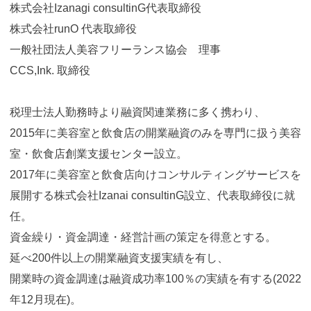
株式会社Izanagi consultinG代表取締役
株式会社runO 代表取締役
一般社団法人美容フリーランス協会 理事
CCS,Ink. 取締役
税理士法人勤務時より融資関連業務に多く携わり、
2015年に美容室と飲食店の開業融資のみを専門に扱う美容
室・飲食店創業支援センター設立。
2017年に美容室と飲食店向けコンサルティングサービスを
展開する株式会社Izanai consultinG設立、代表取締役に就
任。
資金繰り・資金調達・経営計画の策定を得意とする。
延べ200件以上の開業融資支援実績を有し、
開業時の資金調達は融資成功率100％の実績を有する(2022
年12月現在)。