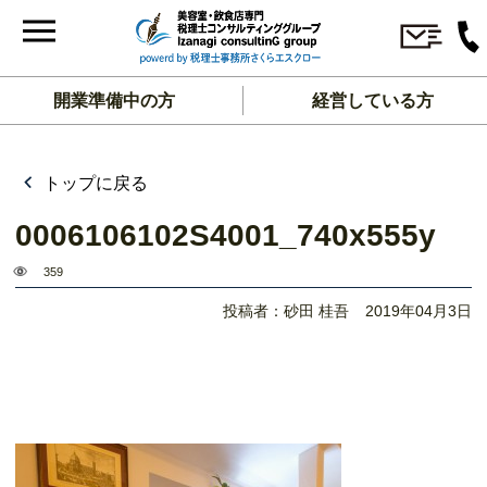
開業準備中の方
経営している方
トップに戻る
0006106102S4001_740x555y
359
投稿者：砂田 桂吾
2019年04月3日