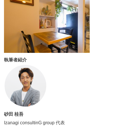
執筆者紹介
砂田 桂吾
Izanagi consultinG group 代表