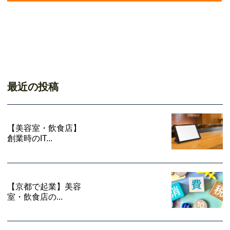
最近の投稿
【美容室・飲食店】
創業時のIT...
【京都で起業】美容
室・飲食店の...