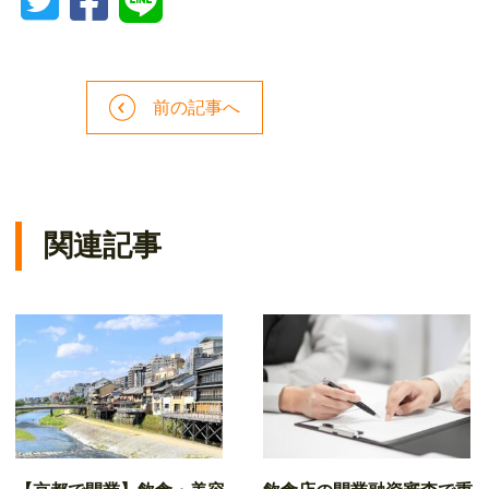
前の記事へ
関連記事