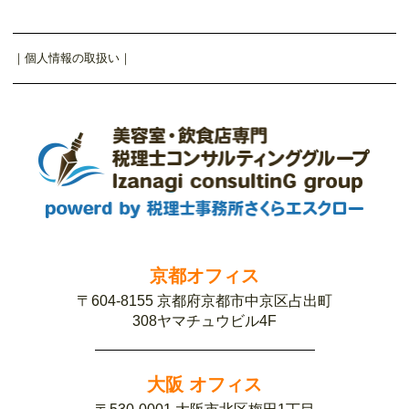
｜
個人情報の取扱い
｜
京都オフィス
〒604-8155 京都府京都市中京区占出町
308ヤマチュウビル4F
大阪 オフィス