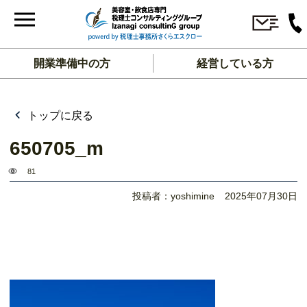
開業準備中の方
経営している方
トップに戻る
650705_m
81
投稿者：yoshimine
2025年07月30日