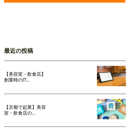
最近の投稿
【美容室・飲食店】
創業時のIT...
【京都で起業】美容
室・飲食店の...