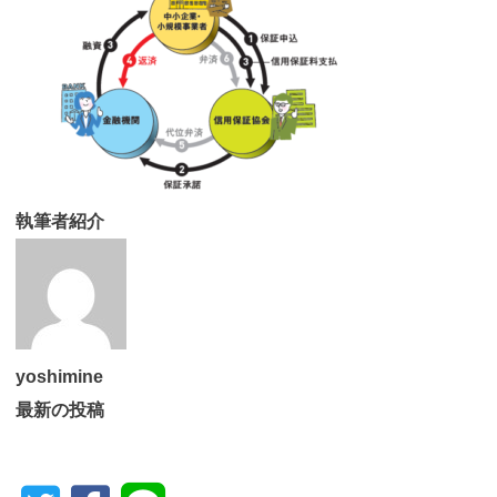
執筆者紹介
yoshimine
最新の投稿