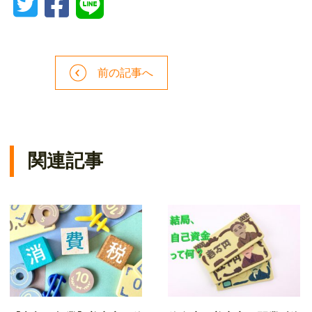
前の記事へ
関連記事