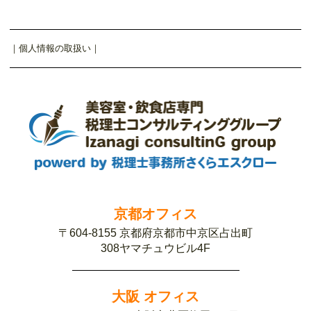
｜
個人情報の取扱い
｜
京都オフィス
〒604-8155 京都府京都市中京区占出町
308ヤマチュウビル4F
大阪 オフィス