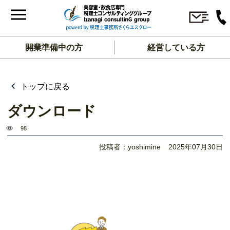
開業準備中の方
経営している方
トップに戻る
ダウンロード
98
投稿者：yoshimine
2025年07月30日