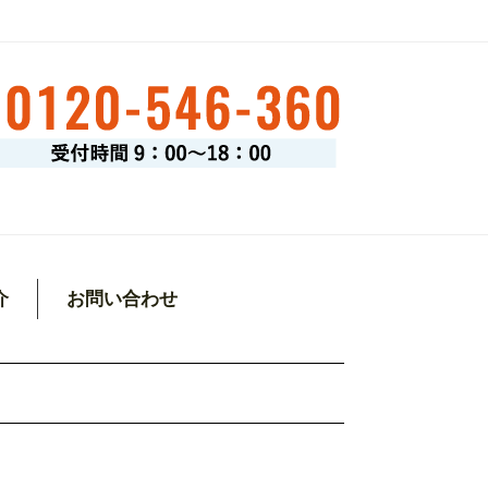
介
お問い合わせ