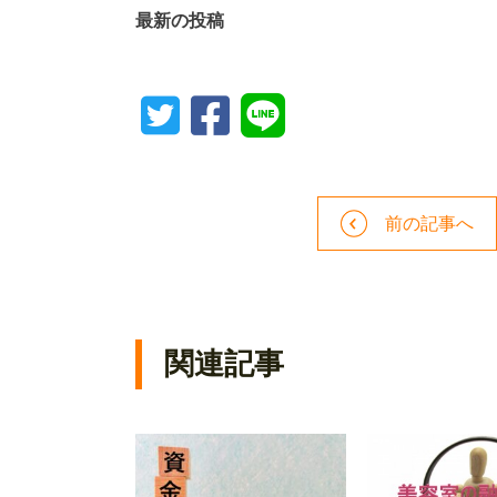
最新の投稿
前の記事へ
関連記事