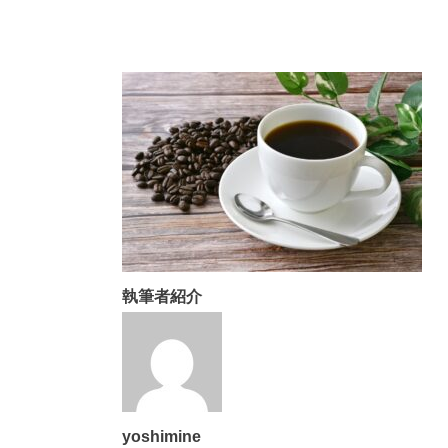
執筆者紹介
yoshimine