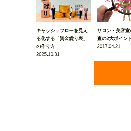
キャッシュフローを見え
サロン・美容室
る化する「資金繰り表」
査の2大ポイン
の作り方
2017.04.21
2025.10.31