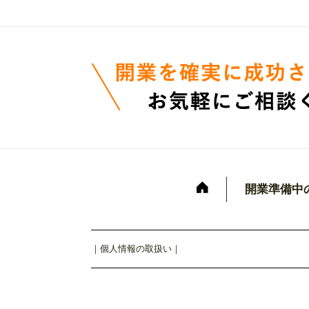
開業準備中
｜
個人情報の取扱い
｜