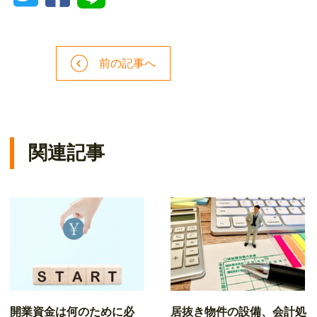
前の記事へ
関連記事
開業資金は何のために必
居抜き物件の設備、会計処