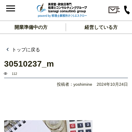
開業準備中の方
経営している方
トップに戻る
30510237_m
112
投稿者：yoshimine
2024年10月24日