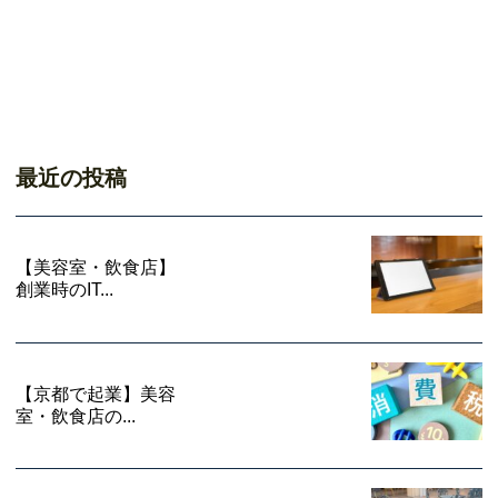
最近の投稿
【美容室・飲食店】
創業時のIT...
【京都で起業】美容
室・飲食店の...