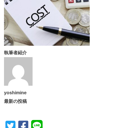
執筆者紹介
yoshimine
最新の投稿