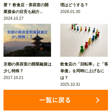
要？ 飲食店・美容室の開
理はどうする？
業資金の目安も紹介...
2026.01.30
2024.10.27
京都の美容室の開業融資は
飲食店の「回転率」と「客
少し特殊？
単価」を同時に上げるに
2017.10.21
は？
2025.10.31