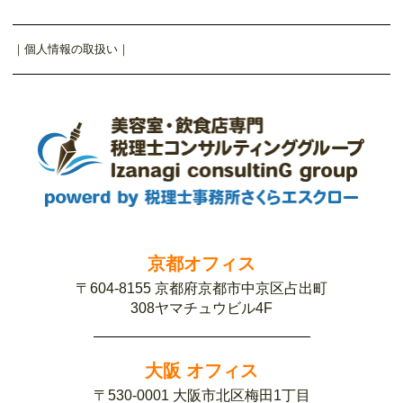
｜
個人情報の取扱い
｜
京都オフィス
〒604-8155 京都府京都市中京区占出町
308ヤマチュウビル4F
大阪 オフィス
〒530-0001 大阪市北区梅田1丁目