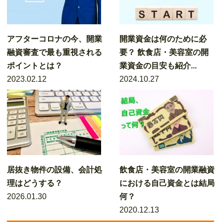
アフターコロナの今、開業
開業資金は何のために必
融資審査で最も重視される
要？ 飲食店・美容室の開
ポイントとは？
業資金の目安も紹介...
2023.02.12
2024.10.27
居抜き物件の設備、会計処
飲食店・美容室の開業融資
理はどうする？
における自己資金とは結局
2026.01.30
何？
2020.12.13