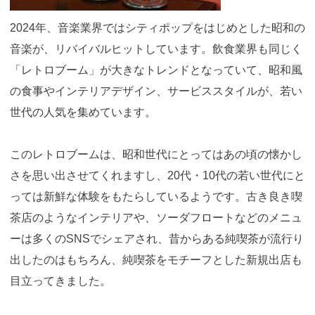
2024年、音楽業界ではシティポップをはじめとした昭和の
音楽が、リバイバルヒットしています。飲食業界も同じく
「レトロブーム」が大きなトレンドとなっていて、昭和風
の食事やインテリアデザイン、サービススタイルが、若い
世代の人気を集めています。
このレトロブームは、昭和世代にとってはあの頃の懐かし
さを思い出させてくれますし、20代・10代の若い世代にと
っては新鮮な体験をもたらしているようです。古き良き喫
茶店のようなインテリアや、ソーダフロートなどのメニュ
ーは多くのSNSでシェアされ、昔からある純喫茶が流行り
出したのはもちろん、純喫茶をモチーフとした新規出店も
目立ってきました。