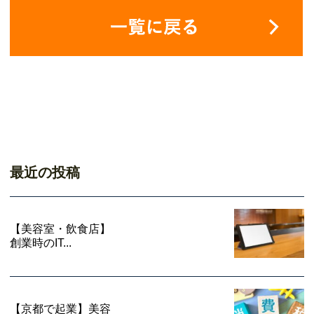
最近の投稿
【美容室・飲食店】
創業時のIT...
【京都で起業】美容