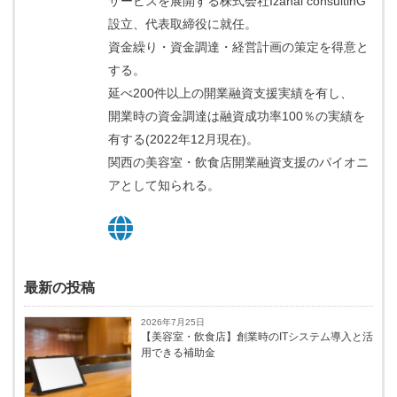
サービスを展開する株式会社Izanai consultinG
設立、代表取締役に就任。
資金繰り・資金調達・経営計画の策定を得意と
する。
延べ200件以上の開業融資支援実績を有し、
開業時の資金調達は融資成功率100％の実績を
有する(2022年12月現在)。
関西の美容室・飲食店開業融資支援のパイオニ
アとして知られる。
最新の投稿
2026年7月25日
【美容室・飲食店】創業時のITシステム導入と活
用できる補助金