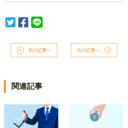
前の記事へ
次の記事へ
関連記事