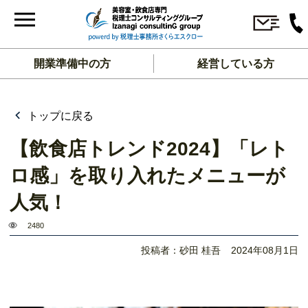
開業準備中の方
経営している方
トップに戻る
【飲食店トレンド2024】「レト
ロ感」を取り入れたメニューが
人気！
2480
投稿者：砂田 桂吾
2024年08月1日