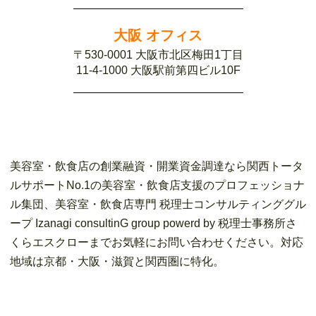
大阪 オフィス
〒530-0001 大阪市北区梅田1丁目
11-4-1000 大阪駅前第四ビル10F
美容室・飲食店の創業融資・開業資金調達なら関西トータ
ルサポートNo.1の美容室・飲食店支援のプロフェッショナ
ル集団、美容室・飲食店専門 税理士コンサルティンググル
ープ Izanagi consultinG group powerd by 税理士事務所さ
くらエスクローまでお気軽にお問い合わせください。対応
地域は京都・大阪・滋賀と関西圏に特化。