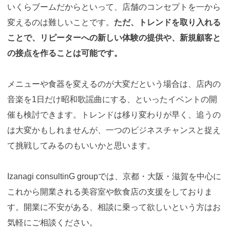
いくらブームだからといって、店舗のコンセプトを一から
変えるのは難しいことです。
ただ、トレンドを取り入れる
ことで、リピーターへの新しい体験の提供や、新規顧客と
の接点を作ることは可能です。
メニューや食器を変えるのが大変だという場合は、店内の
音楽を1日だけ昭和歌謡曲にする、といったイベントの開
催も検討できます。トレンドは移り変わりが早く、追うの
は大変かもしれませんが、一つのビジネスチャンスと捉え
て挑戦してみるのもいいかと思います。
Izanagi consultinG groupでは、京都・大阪・滋賀を中心に
これから開業される美容室や飲食店の支援をしておりま
す。開業に不安がある、相談に乗って欲しいという方はお
気軽にご相談ください。