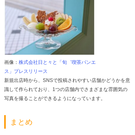
画像：
株式会社日と々と「旬゛喫茶パンエ
ス」プレスリリース
新規出店時から、SNSで投稿されやすい店舗かどうかを意
識して作られており、1つの店舗内でさまざまな雰囲気の
写真を撮ることができるようになっています。
まとめ