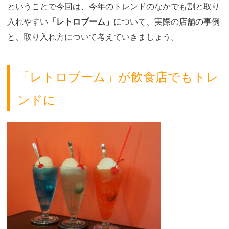
ということで今回は、今年のトレンドのなかでも割と取り
入れやすい
「レトロブーム」
について、実際の店舗の事例
と、取り入れ方について考えていきましょう。
「レトロブーム」が飲食店でもトレ
ンドに