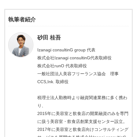
執筆者紹介
砂田 桂吾
Izanagi consultinG group 代表
株式会社Izanagi consultinG代表取締役
株式会社runO 代表取締役
一般社団法人美容フリーランス協会 理事
CCS,Ink. 取締役
税理士法人勤務時より融資関連業務に多く携わ
り、
2015年に美容室と飲食店の開業融資のみを専門
に扱う美容室・飲食店創業支援センター設立。
2017年に美容室と飲食店向けコンサルティング