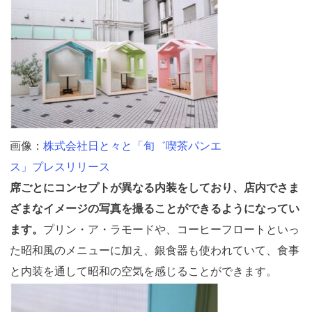
画像：
株式会社日と々と「旬゛喫茶パンエ
ス」プレスリリース
席ごとにコンセプトが異なる内装をしており、店内でさま
ざまなイメージの写真を撮ることができるようになってい
ます。
プリン・ア・ラモードや、コーヒーフロートといっ
た昭和風のメニューに加え、銀食器も使われていて、食事
と内装を通して昭和の空気を感じることができます。