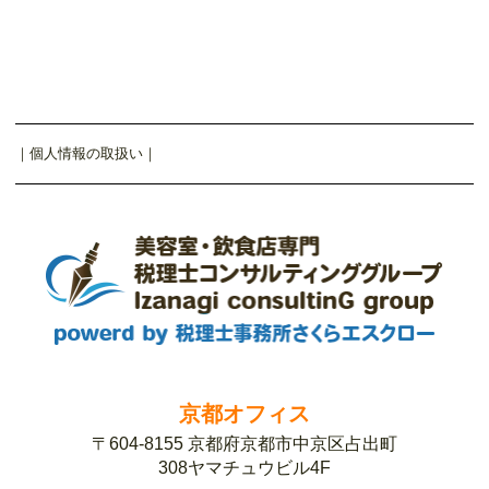
｜
個人情報の取扱い
｜
京都オフィス
〒604-8155 京都府京都市中京区占出町
308ヤマチュウビル4F