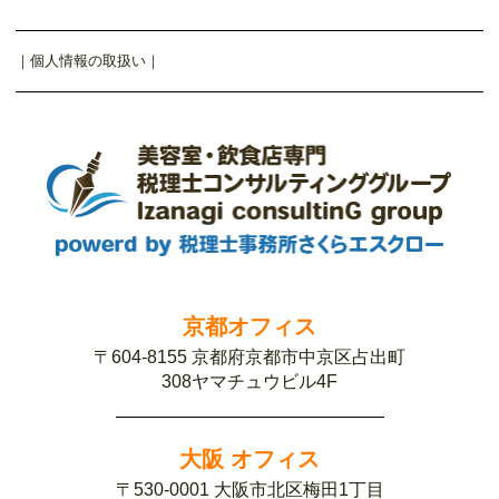
｜
個人情報の取扱い
｜
京都オフィス
〒604-8155 京都府京都市中京区占出町
308ヤマチュウビル4F
大阪 オフィス
〒530-0001 大阪市北区梅田1丁目