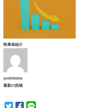
執筆者紹介
yoshimine
最新の投稿