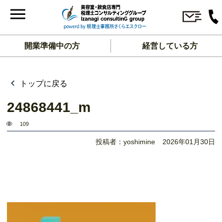
開業準備中の方
経営している方
トップに戻る
24868441_m
109
投稿者：yoshimine
2026年01月30日