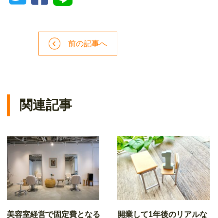
前の記事へ
関連記事
美容室経営で固定費となる
開業して1年後のリアルな