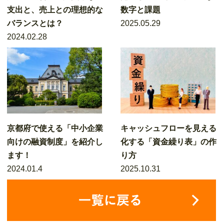
支出と、売上との理想的な
数字と課題
バランスとは？
2025.05.29
2024.02.28
京都府で使える「中小企業
キャッシュフローを見える
向けの融資制度」を紹介し
化する「資金繰り表」の作
ます！
り方
2024.01.4
2025.10.31