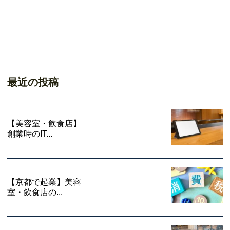
最近の投稿
【美容室・飲食店】
創業時のIT...
【京都で起業】美容
室・飲食店の...