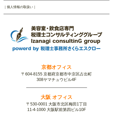
｜
個人情報の取扱い
｜
京都オフィス
〒604-8155 京都府京都市中京区占出町
308ヤマチュウビル4F
大阪 オフィス
〒530-0001 大阪市北区梅田1丁目
11-4-1000 大阪駅前第四ビル10F