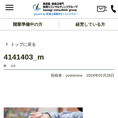
開業準備中の方
経営している方
トップに戻る
4141403_m
129
投稿者：yoshimine
2024年02月28日