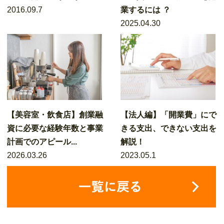
2016.09.7
業するには ？
2025.04.30
【美容室・飲食店】創業融
【法人編】「開業費」にで
資に必要な経験年数と事業
きる支出、できない支出を
計画でのアピール...
解説！
2026.03.26
2023.05.1