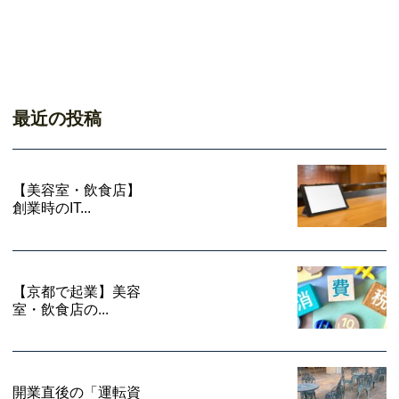
最近の投稿
【美容室・飲食店】
創業時のIT...
【京都で起業】美容
室・飲食店の...
開業直後の「運転資