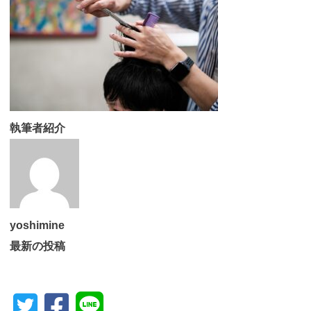
執筆者紹介
yoshimine
最新の投稿