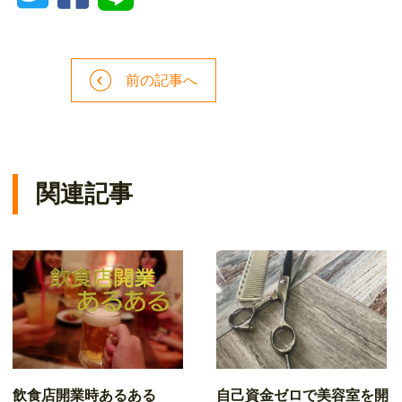
前の記事へ
関連記事
飲食店開業時あるある
自己資金ゼロで美容室を開