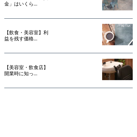
金」はいくら...
【飲食・美容室】利
益を残す価格...
【美容室・飲食店】
開業時に知っ...