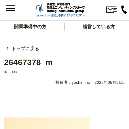
開業準備中の方
経営している方
トップに戻る
26467378_m
133
投稿者：yoshimine
2023年05月31日