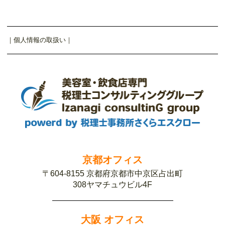
｜
個人情報の取扱い
｜
京都オフィス
〒604-8155 京都府京都市中京区占出町
308ヤマチュウビル4F
大阪 オフィス