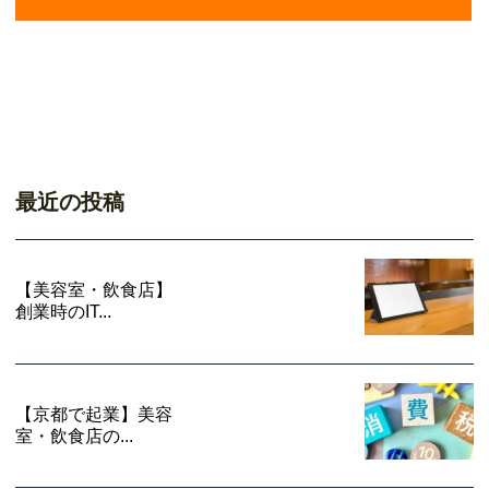
最近の投稿
【美容室・飲食店】
創業時のIT...
【京都で起業】美容
室・飲食店の...