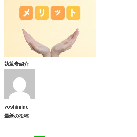
執筆者紹介
yoshimine
最新の投稿