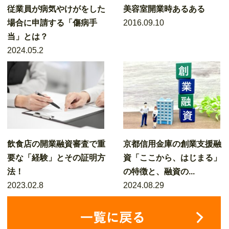
従業員が病気やけがをした
美容室開業時あるある
場合に申請する「傷病手
2016.09.10
当」とは？
2024.05.2
飲食店の開業融資審査で重
京都信用金庫の創業支援融
要な「経験」とその証明方
資「ここから、はじまる」
法！
の特徴と、融資の...
2023.02.8
2024.08.29