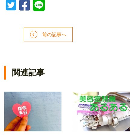
前の記事へ
関連記事