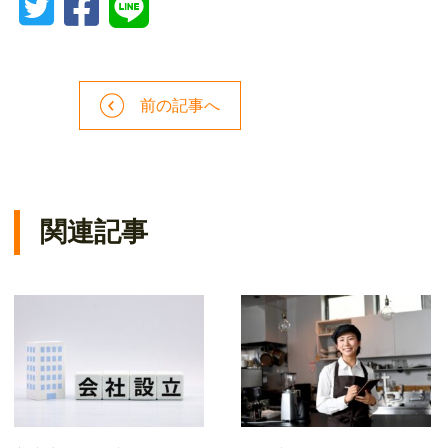
前の記事へ
関連記事