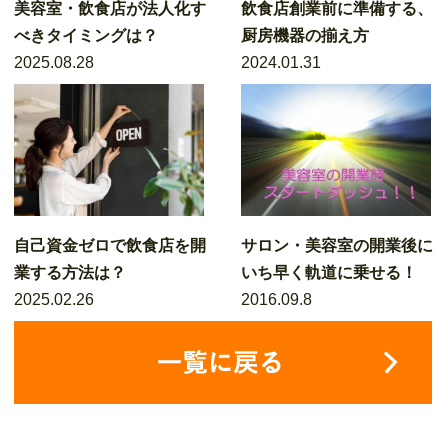
美容室・飲食店が法人化す
飲食店創業前に準備する、
べきタイミングは？
厨房機器の揃え方
2025.08.28
2024.01.31
自己資金ゼロで飲食店を開
サロン・美容室の開業後に
業する方法は？
いち早く軌道に乗せる！
2025.02.26
2016.09.8