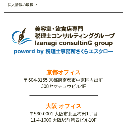
｜
個人情報の取扱い
｜
京都オフィス
〒604-8155 京都府京都市中京区占出町
308ヤマチュウビル4F
大阪 オフィス
〒530-0001 大阪市北区梅田1丁目
11-4-1000 大阪駅前第四ビル10F