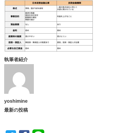
執筆者紹介
yoshimine
最新の投稿