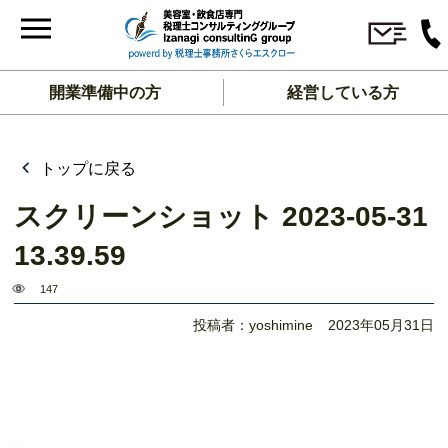
開業準備中の方
経営している方
トップに戻る
スクリーンショット 2023-05-31
13.39.59
147
投稿者：yoshimine
2023年05月31日