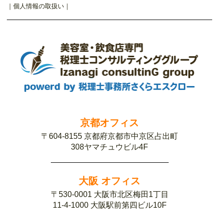
｜
個人情報の取扱い
｜
京都オフィス
〒604-8155 京都府京都市中京区占出町
308ヤマチュウビル4F
大阪 オフィス
〒530-0001 大阪市北区梅田1丁目
11-4-1000 大阪駅前第四ビル10F