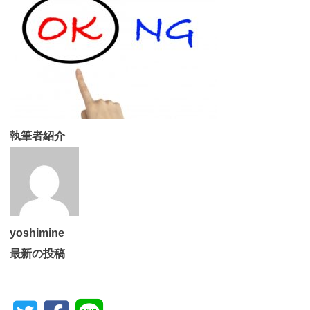
執筆者紹介
yoshimine
最新の投稿