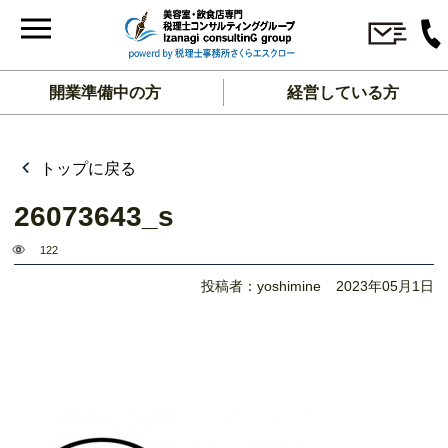
開業準備中の方
経営している方
トップに戻る
26073643_s
122
投稿者：yoshimine
2023年05月1日