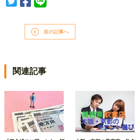
前の記事へ
関連記事