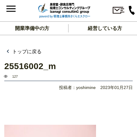
開業準備中の方
経営している方
トップに戻る
25516002_m
127
投稿者：yoshimine
2023年01月27日