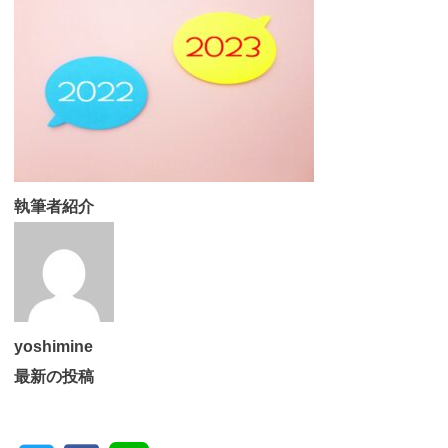
執筆者紹介
yoshimine
最新の投稿