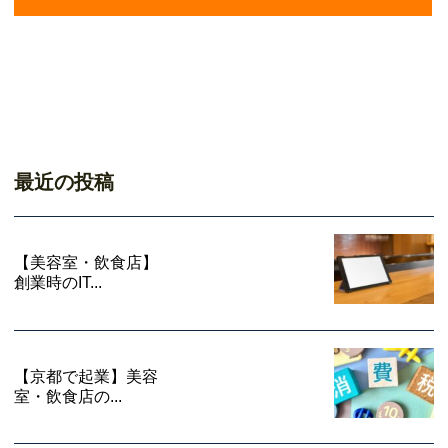
最近の投稿
【美容室・飲食店】
創業時のIT...
【京都で起業】美容
室・飲食店の...