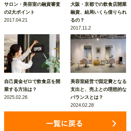
サロン・美容室の融資審査
大阪・京都での飲食店開業
の2大ポイント
融資、結局いくら借りられ
2017.04.21
るの？
2017.11.2
自己資金ゼロで飲食店を開
美容室経営で固定費となる
業する方法は？
支出と、売上との理想的な
2025.02.26
バランスとは？
2024.02.28