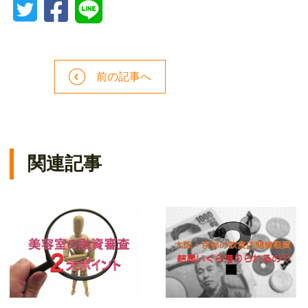
前の記事へ
関連記事