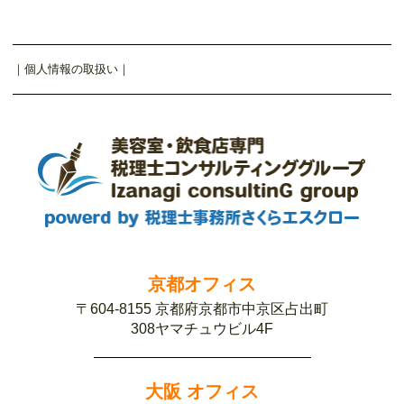
｜
個人情報の取扱い
｜
京都オフィス
〒604-8155 京都府京都市中京区占出町
308ヤマチュウビル4F
大阪 オフィス