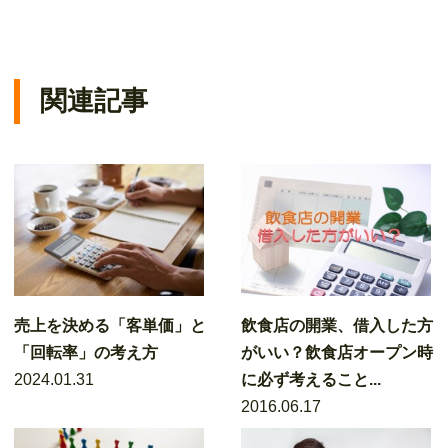
関連記事
売上を決める「客単価」と
飲食店の開業、借入した方
「回転率」の考え方
がいい？飲食店オープン時
2024.01.31
に必ず考えること...
2016.06.17