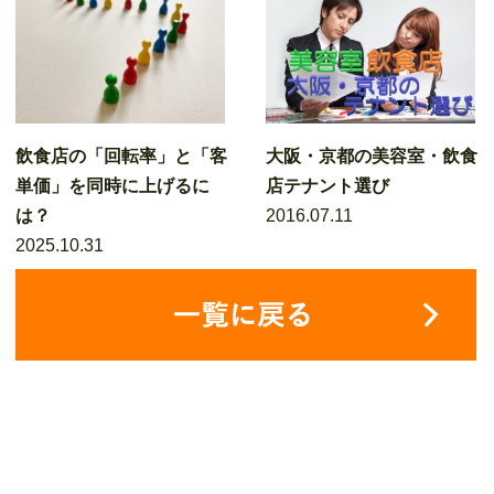
飲食店の「回転率」と「客
大阪・京都の美容室・飲食
単価」を同時に上げるに
店テナント選び
は？
2016.07.11
2025.10.31