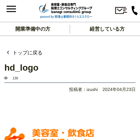
開業準備中の方
経営している方
トップに戻る
hd_logo
130
投稿者：izushi
2024年04月23日