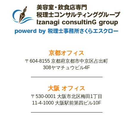
京都オフィス
〒604-8155 京都府京都市中京区占出町
308ヤマチュウビル4F
大阪 オフィス
〒530-0001 大阪市北区梅田1丁目
11-4-1000 大阪駅前第四ビル10F