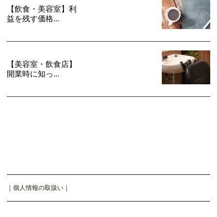
【飲食・美容室】利
益を残す価格...
【美容室・飲食店】
開業時に知っ...
｜
個人情報の取扱い
｜