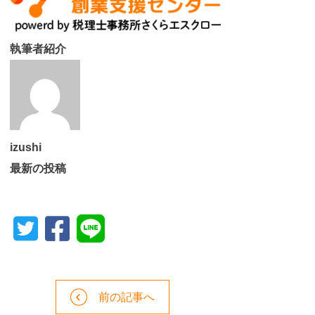
執筆者紹介
izushi
最新の投稿
前の記事へ