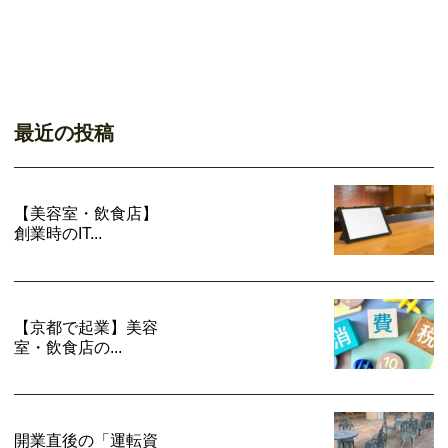
最近の投稿
【美容室・飲食店】
創業時のIT...
【京都で起業】美容
室・飲食店の...
開業直後の「運転資