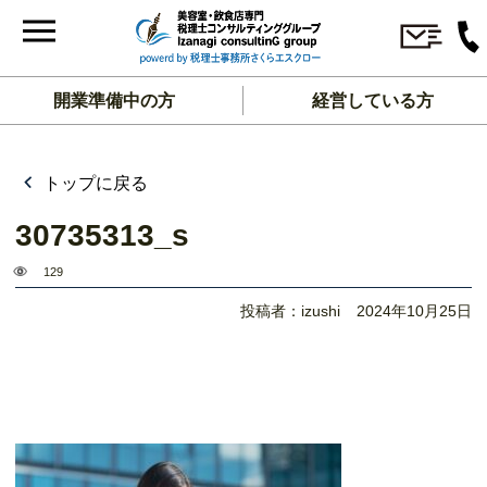
開業準備中の方
経営している方
トップに戻る
30735313_s
129
投稿者：izushi
2024年10月25日