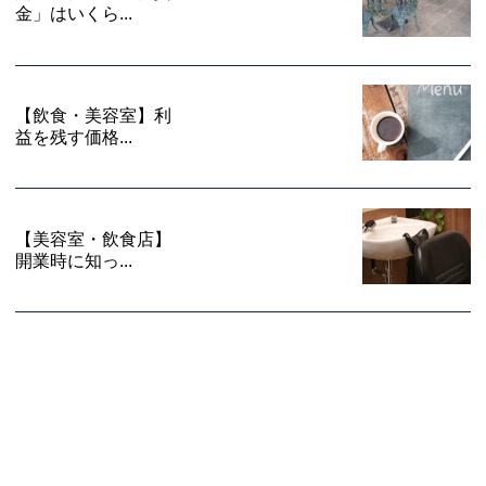
金」はいくら...
【飲食・美容室】利
益を残す価格...
【美容室・飲食店】
開業時に知っ...