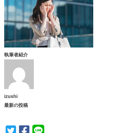
執筆者紹介
izushi
最新の投稿