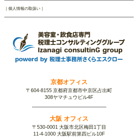
｜
個人情報の取扱い
｜
京都オフィス
〒604-8155 京都府京都市中京区占出町
308ヤマチュウビル4F
大阪 オフィス
〒530-0001 大阪市北区梅田1丁目
11-4-1000 大阪駅前第四ビル10F