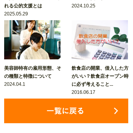
れる公的支援とは
2024.10.25
2025.05.29
美容師特有の雇用形態、そ
飲食店の開業、借入した方
の種類と特徴について
がいい？飲食店オープン時
2024.04.1
に必ず考えること...
2016.06.17