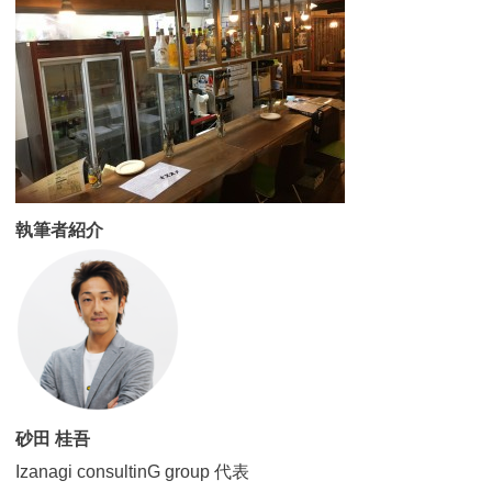
執筆者紹介
砂田 桂吾
Izanagi consultinG group 代表