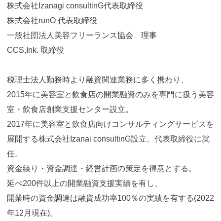
株式会社Izanagi consultinG代表取締役
株式会社runO 代表取締役
一般社団法人美容フリーランス協会 理事
CCS,Ink. 取締役
税理士法人勤務時より融資関連業務に多く携わり、
2015年に美容室と飲食店の開業融資のみを専門に扱う美容
室・飲食店創業支援センター設立。
2017年に美容室と飲食店向けコンサルティングサービスを
展開する株式会社Izanai consultinG設立、代表取締役に就
任。
資金繰り・資金調達・経営計画の策定を得意とする。
延べ200件以上の開業融資支援実績を有し、
開業時の資金調達は融資成功率100％の実績を有する(2022
年12月現在)。