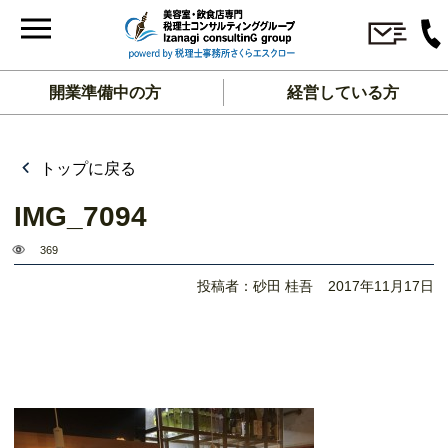
開業準備中の方
経営している方
トップに戻る
IMG_7094
369
投稿者：砂田 桂吾
2017年11月17日