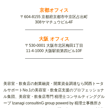
京都オフィス
〒604-8155 京都府京都市中京区占出町
308ヤマチュウビル4F
大阪 オフィス
〒530-0001 大阪市北区梅田1丁目
11-4-1000 大阪駅前第四ビル10F
美容室・飲食店の創業融資・開業資金調達なら関西トータ
ルサポートNo.1の美容室・飲食店支援のプロフェッショナ
ル集団、美容室・飲食店専門 税理士コンサルティンググル
ープ Izanagi consultinG group powerd by 税理士事務所さ