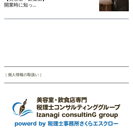
開業時に知っ...
｜
個人情報の取扱い
｜