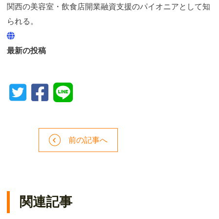
関西の美容室・飲食店開業融資支援のパイオニアとして知
られる。
最新の投稿
前の記事へ
関連記事