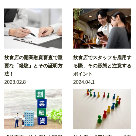
飲食店の開業融資審査で重
飲食店でスタッフを雇用す
要な「経験」とその証明方
る際、その形態と注意する
法！
ポイント
2023.02.8
2024.04.1