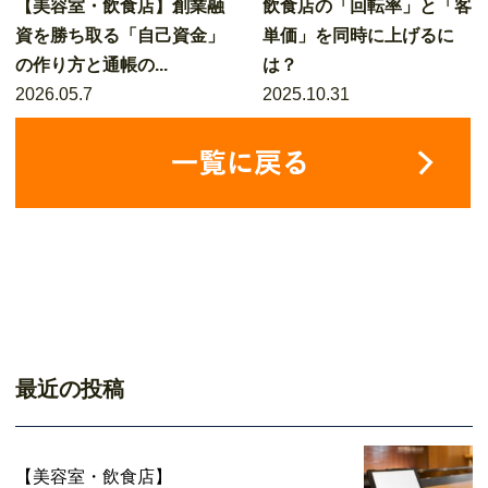
【美容室・飲食店】創業融
飲食店の「回転率」と「客
資を勝ち取る「自己資金」
単価」を同時に上げるに
の作り方と通帳の...
は？
2026.05.7
2025.10.31
最近の投稿
【美容室・飲食店】