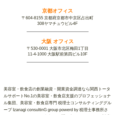
京都オフィス
〒604-8155 京都府京都市中京区占出町
308ヤマチュウビル4F
大阪 オフィス
〒530-0001 大阪市北区梅田1丁目
11-4-1000 大阪駅前第四ビル10F
美容室・飲食店の創業融資・開業資金調達なら関西トータ
ルサポートNo.1の美容室・飲食店支援のプロフェッショナ
ル集団、美容室・飲食店専門 税理士コンサルティンググル
ープ Izanagi consultinG group powerd by 税理士事務所さ