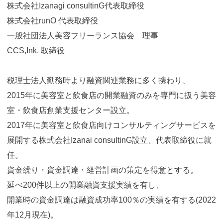
株式会社Izanagi consultinG代表取締役
株式会社runO 代表取締役
一般社団法人美容フリーランス協会 理事
CCS,Ink. 取締役
税理士法人勤務時より融資関連業務に多く携わり、
2015年に美容室と飲食店の開業融資のみを専門に扱う美容
室・飲食店創業支援センター設立。
2017年に美容室と飲食店向けコンサルティングサービスを
展開する株式会社Izanai consultinG設立、代表取締役に就
任。
資金繰り・資金調達・経営計画の策定を得意とする。
延べ200件以上の開業融資支援実績を有し、
開業時の資金調達は融資成功率100％の実績を有する(2022
年12月現在)。