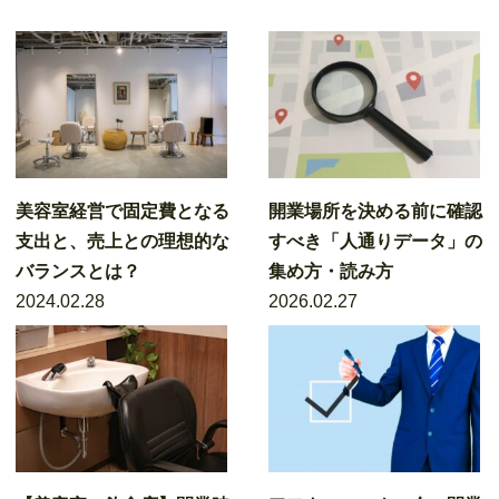
美容室経営で固定費となる
開業場所を決める前に確認
支出と、売上との理想的な
すべき「人通りデータ」の
バランスとは？
集め方・読み方
2024.02.28
2026.02.27