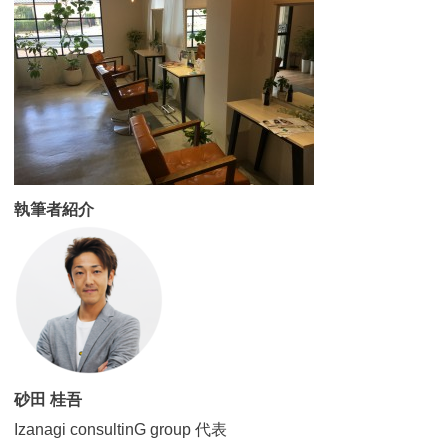
執筆者紹介
砂田 桂吾
Izanagi consultinG group 代表