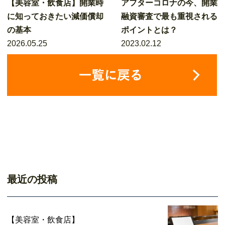
【美容室・飲食店】開業時
アフターコロナの今、開業
に知っておきたい減価償却
融資審査で最も重視される
の基本
ポイントとは？
2026.05.25
2023.02.12
最近の投稿
【美容室・飲食店】