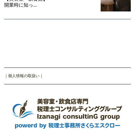
開業時に知っ...
｜
個人情報の取扱い
｜