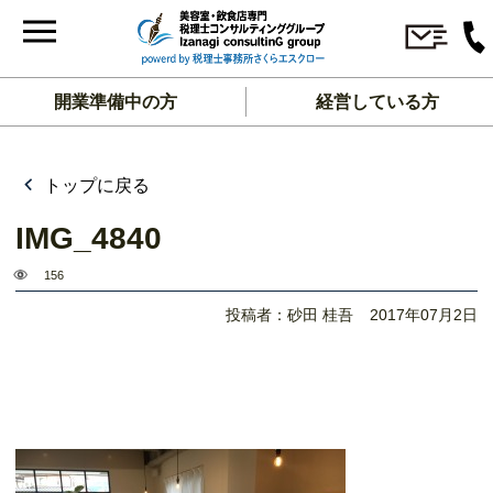
開業準備中の方
経営している方
トップに戻る
IMG_4840
156
投稿者：砂田 桂吾
2017年07月2日