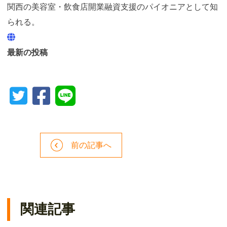
関西の美容室・飲食店開業融資支援のパイオニアとして知
られる。
最新の投稿
前の記事へ
関連記事