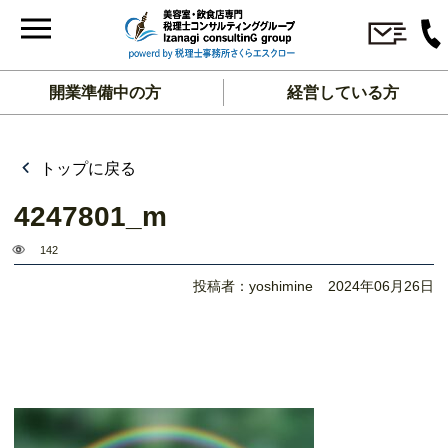
開業準備中の方
経営している方
トップに戻る
4247801_m
142
投稿者：yoshimine
2024年06月26日