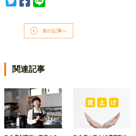
前の記事へ
関連記事