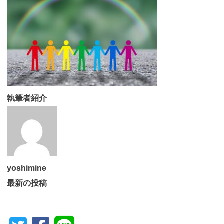
執筆者紹介
yoshimine
最新の投稿