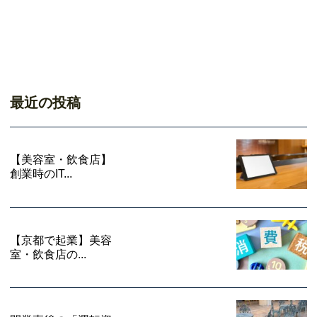
最近の投稿
【美容室・飲食店】
創業時のIT...
【京都で起業】美容
室・飲食店の...