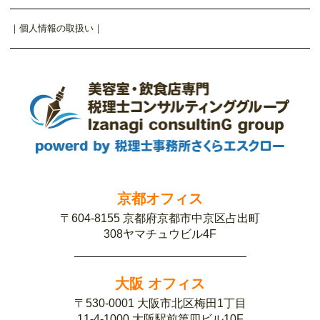
｜
個人情報の取扱い
｜
京都オフィス
〒604-8155 京都府京都市中京区占出町
308ヤマチュウビル4F
大阪 オフィス
〒530-0001 大阪市北区梅田1丁目
11-4-1000 大阪駅前第四ビル10F