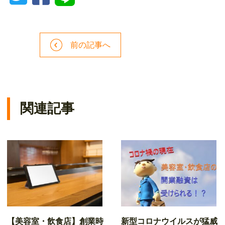
前の記事へ
関連記事
【美容室・飲食店】創業時
新型コロナウイルスが猛威