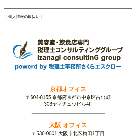
｜
個人情報の取扱い
｜
京都オフィス
〒604-8155 京都府京都市中京区占出町
308ヤマチュウビル4F
大阪 オフィス
〒530-0001 大阪市北区梅田1丁目