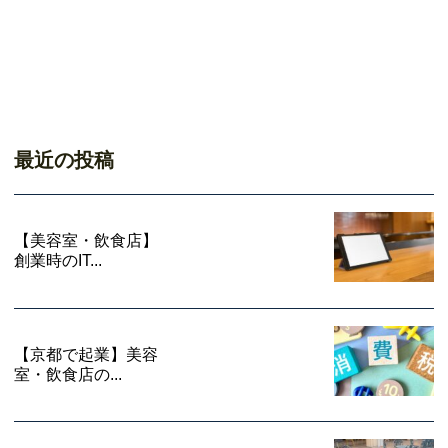
最近の投稿
【美容室・飲食店】
創業時のIT...
【京都で起業】美容
室・飲食店の...