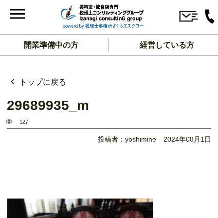
開業準備中の方
経営している方
トップに戻る
29689935_m
127
投稿者：yoshimine
2024年08月1日