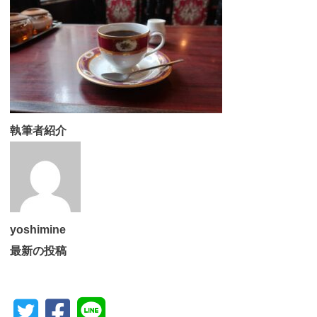
執筆者紹介
yoshimine
最新の投稿