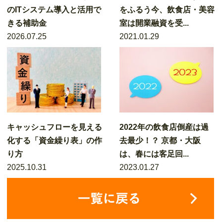
のITシステム導入と活用で
をふるう今、飲食店・美容
きる補助金
室は開業融資を受...
2026.07.25
2021.01.29
キャッシュフローを見える
2022年の飲食店倒産は過
化する「資金繰り表」の作
去最少！？ 京都・大阪
り方
は、春には客足回...
2025.10.31
2023.01.27