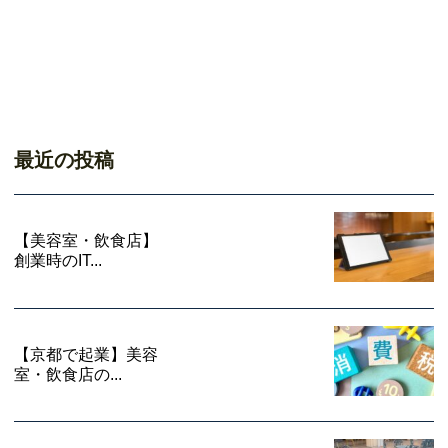
最近の投稿
【美容室・飲食店】
創業時のIT...
【京都で起業】美容
室・飲食店の...