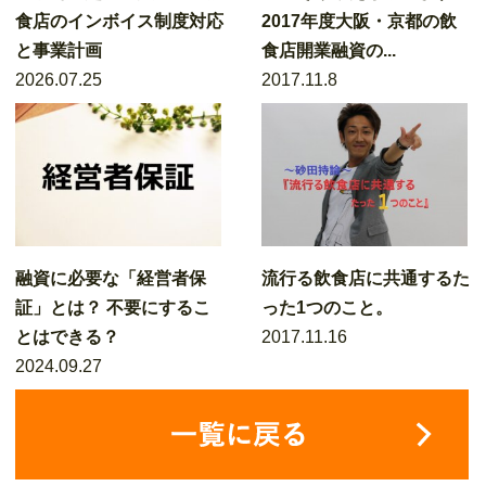
食店のインボイス制度対応
2017年度大阪・京都の飲
と事業計画
食店開業融資の...
2026.07.25
2017.11.8
融資に必要な「経営者保
流行る飲食店に共通するた
証」とは？ 不要にするこ
った1つのこと。
とはできる？
2017.11.16
2024.09.27