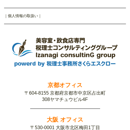
｜
個人情報の取扱い
｜
京都オフィス
〒604-8155 京都府京都市中京区占出町
308ヤマチュウビル4F
大阪 オフィス
〒530-0001 大阪市北区梅田1丁目