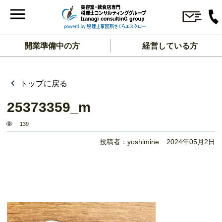
開業準備中の方
経営している方
トップに戻る
25373359_m
139
投稿者：yoshimine
2024年05月2日