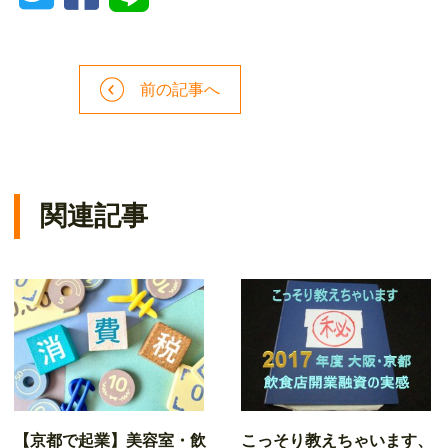
前の記事へ
関連記事
【京都で起業】美容室・飲
こっそり教えちゃいます、