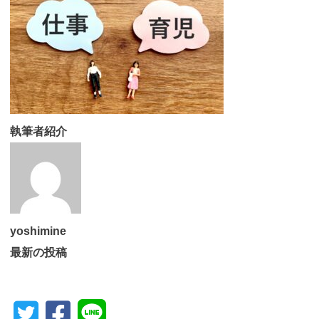
執筆者紹介
yoshimine
最新の投稿