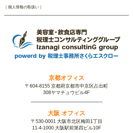
｜
個人情報の取扱い
｜
京都オフィス
〒604-8155 京都府京都市中京区占出町
308ヤマチュウビル4F
大阪 オフィス
〒530-0001 大阪市北区梅田1丁目
11-4-1000 大阪駅前第四ビル10F