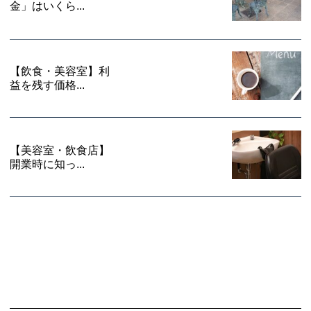
金」はいくら...
【飲食・美容室】利
益を残す価格...
【美容室・飲食店】
開業時に知っ...