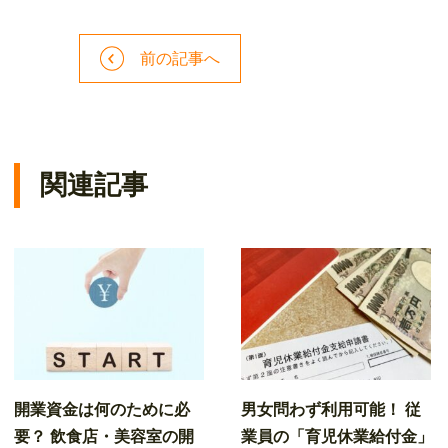
前の記事へ
関連記事
開業資金は何のために必
男女問わず利用可能！ 従
要？ 飲食店・美容室の開
業員の「育児休業給付金」