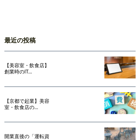
最近の投稿
【美容室・飲食店】
創業時のIT...
【京都で起業】美容
室・飲食店の...
開業直後の「運転資