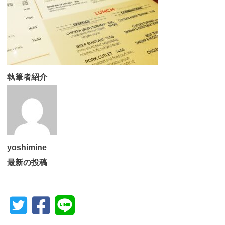
執筆者紹介
yoshimine
最新の投稿