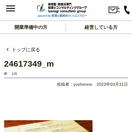
開業準備中の方
経営している方
トップに戻る
24617349_m
125
投稿者：yoshimine
2023年03月31日