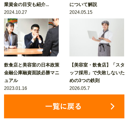
業資金の目安も紹介...
について解説
2024.10.27
2024.05.15
飲食店と美容室の日本政策
【美容室・飲食店】「スタ
金融公庫融資面談必勝マニ
ッフ採用」で失敗しないた
ュアル
めの3つの鉄則
2023.01.16
2026.05.7