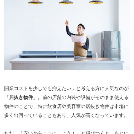
開業コストを少しでも抑えたい…と考える方に人気なのが
「居抜き物件」
。前の店舗の内装や設備がそのまま使える
物件のことで、特に飲食店や美容室の居抜き物件は市場に
多く出回っていることもあり、人気が高くなっています。
ただ、「安いからここにしよう！」と飛びつくと、あとに