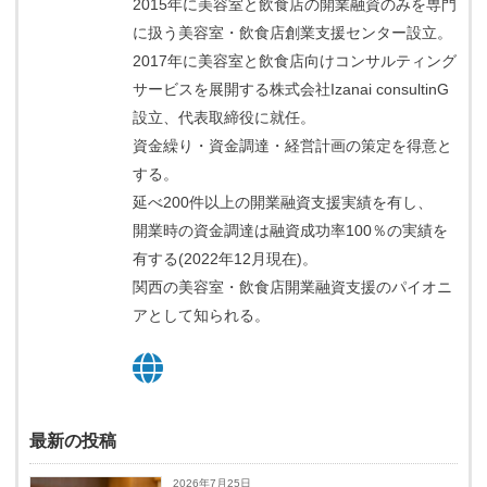
2015年に美容室と飲食店の開業融資のみを専門
に扱う美容室・飲食店創業支援センター設立。
2017年に美容室と飲食店向けコンサルティング
サービスを展開する株式会社Izanai consultinG
設立、代表取締役に就任。
資金繰り・資金調達・経営計画の策定を得意と
する。
延べ200件以上の開業融資支援実績を有し、
開業時の資金調達は融資成功率100％の実績を
有する(2022年12月現在)。
関西の美容室・飲食店開業融資支援のパイオニ
アとして知られる。
最新の投稿
2026年7月25日