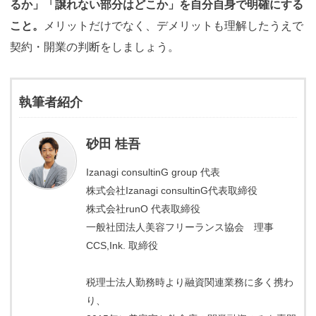
るか」「譲れない部分はどこか」を自分自身で明確にする
こと。
メリットだけでなく、デメリットも理解したうえで
契約・開業の判断をしましょう。
執筆者紹介
砂田 桂吾
Izanagi consultinG group 代表
株式会社Izanagi consultinG代表取締役
株式会社runO 代表取締役
一般社団法人美容フリーランス協会 理事
CCS,Ink. 取締役
税理士法人勤務時より融資関連業務に多く携わ
り、