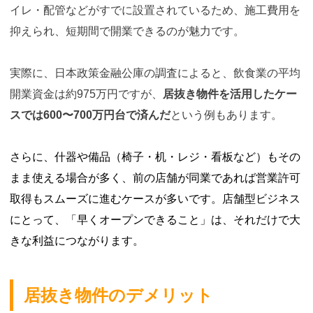
イレ・配管などがすでに設置されているため、施工費用を
抑えられ、短期間で開業できるのが魅力です。
実際に、日本政策金融公庫の調査によると、飲食業の平均
開業資金は約975万円ですが、
居抜き物件を活用したケー
スでは600〜700万円台で済んだ
という例もあります。
さらに、什器や備品（椅子・机・レジ・看板など）もその
まま使える場合が多く、前の店舗が同業であれば営業許可
取得もスムーズに進むケースが多いです。店舗型ビジネス
にとって、「早くオープンできること」は、それだけで大
きな利益につながります。
居抜き物件のデメリット