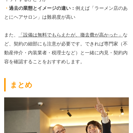
・
過去の業態とイメージの違い：
例えば「ラーメン店のあ
とにヘアサロン」は難易度が高い
また、
「設備は無料でもらえたが、撤去費が高かった」
な
ど、契約の細部にも注意が必要です。できれば専門家（不
動産仲介・内装業者・税理士など）と一緒に内見・契約内
容を確認することをおすすめします。
まとめ