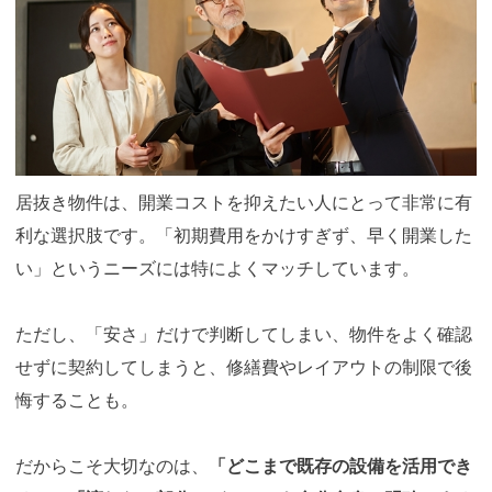
居抜き物件は、開業コストを抑えたい人にとって非常に有
利な選択肢です。「初期費用をかけすぎず、早く開業した
い」というニーズには特によくマッチしています。
ただし、「安さ」だけで判断してしまい、物件をよく確認
せずに契約してしまうと、修繕費やレイアウトの制限で後
悔することも。
だからこそ大切なのは、
「どこまで既存の設備を活用でき