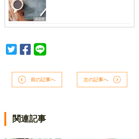
美容室
前の記事へ
次の記事へ
関連記事