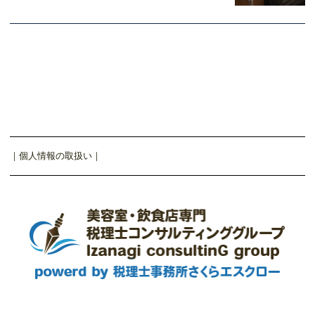
｜
個人情報の取扱い
｜