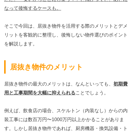
なって後悔するケースも。
そこで今回は、居抜き物件を活用する際のメリットとデメ
リットを客観的に整理し、後悔しない物件選びのポイント
を解説します。
居抜き物件のメリット
居抜き物件の最大のメリットは、なんといっても、
初期費
用と工事期間を大幅に抑えられる
ことでしょう。
例えば、飲食店の場合、スケルトン（内装なし）からの内
装工事には数百万円〜1000万円以上かかることがありま
す。しかし居抜き物件であれば、厨房機器・換気設備・ト