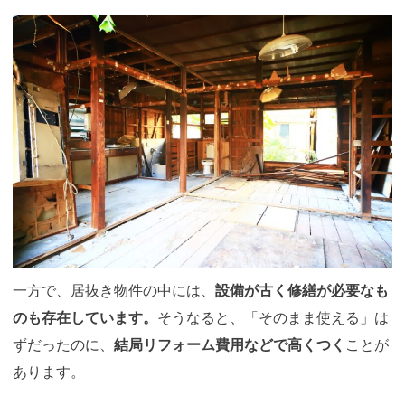
一方で、居抜き物件の中には、
設備が古く修繕が必要なも
のも存在しています。
そうなると、「そのまま使える」は
ずだったのに、
結局リフォーム費用などで高くつく
ことが
あります。