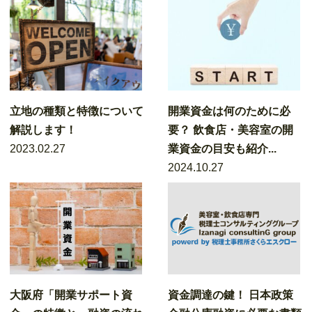
立地の種類と特徴について
開業資金は何のために必
解説します！
要？ 飲食店・美容室の開
2023.02.27
業資金の目安も紹介...
2024.10.27
大阪府「開業サポート資
資金調達の鍵！ 日本政策