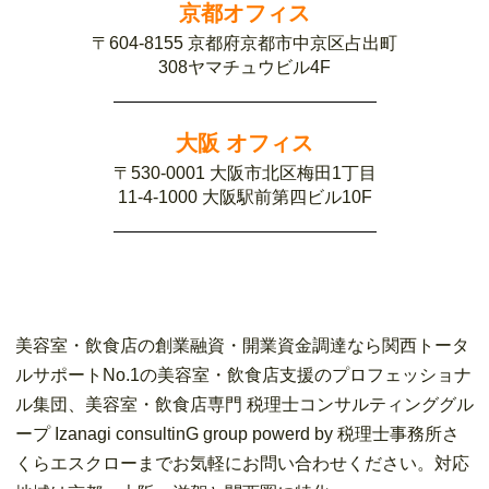
京都オフィス
〒604-8155 京都府京都市中京区占出町
308ヤマチュウビル4F
大阪 オフィス
〒530-0001 大阪市北区梅田1丁目
11-4-1000 大阪駅前第四ビル10F
美容室・飲食店の創業融資・開業資金調達なら関西トータ
ルサポートNo.1の美容室・飲食店支援のプロフェッショナ
ル集団、美容室・飲食店専門 税理士コンサルティンググル
ープ Izanagi consultinG group powerd by 税理士事務所さ
くらエスクローまでお気軽にお問い合わせください。対応