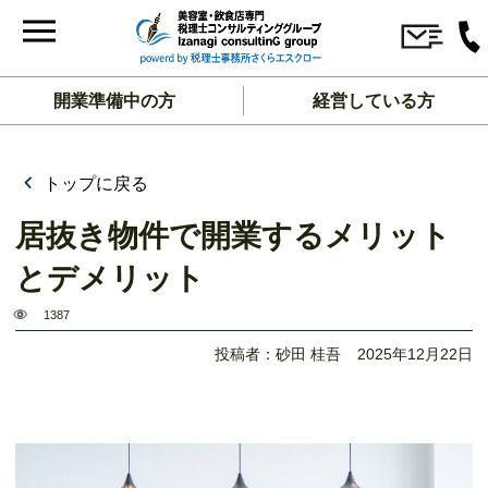
開業準備中の方
経営している方
トップに戻る
居抜き物件で開業するメリット
とデメリット
1387
投稿者：砂田 桂吾
2025年12月22日