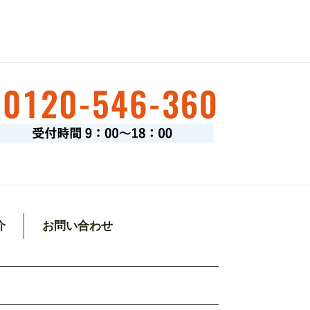
介
お問い合わせ