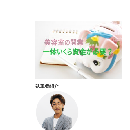
執筆者紹介