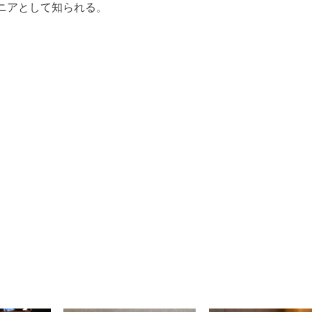
ニアとして知られる。