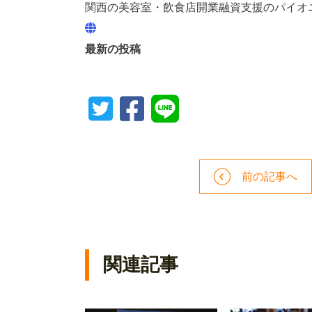
関西の美容室・飲食店開業融資支援のパイオ
最新の投稿
前の記事へ
関連記事