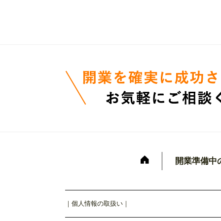
開業準備中
｜
個人情報の取扱い
｜