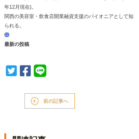
年12月現在)。
関西の美容室・飲食店開業融資支援のパイオニアとして知
られる。
最新の投稿
前の記事へ