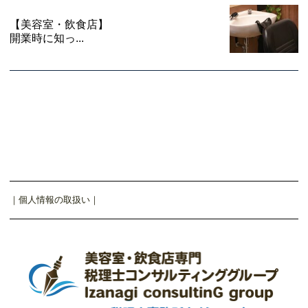
【美容室・飲食店】
開業時に知っ...
｜
個人情報の取扱い
｜