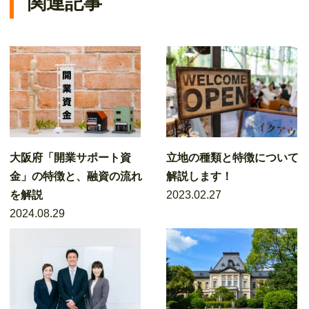
関連記事
大阪府「開業サポート資
立地の種類と特徴について
金」の特徴と、融資の流れ
解説します！
を解説
2023.02.27
2024.08.29