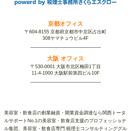
京都オフィス
〒604-8155 京都府京都市中京区占出町
308ヤマチュウビル4F
大阪 オフィス
〒530-0001 大阪市北区梅田1丁目
11-4-1000 大阪駅前第四ビル10F
美容室・飲食店の創業融資・開業資金調達なら関西トータ
ルサポートNo.1の美容室・飲食店支援のプロフェッショナ
ル集団、美容室・飲食店専門 税理士コンサルティンググル