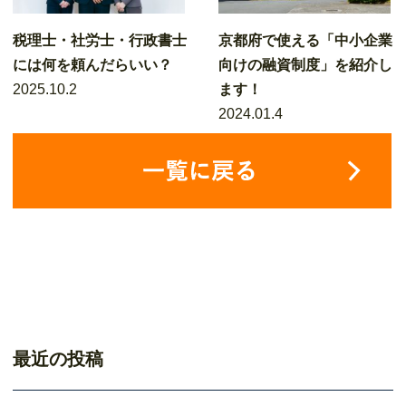
税理士・社労士・行政書士
京都府で使える「中小企業
には何を頼んだらいい？
向けの融資制度」を紹介し
2025.10.2
ます！
2024.01.4
最近の投稿