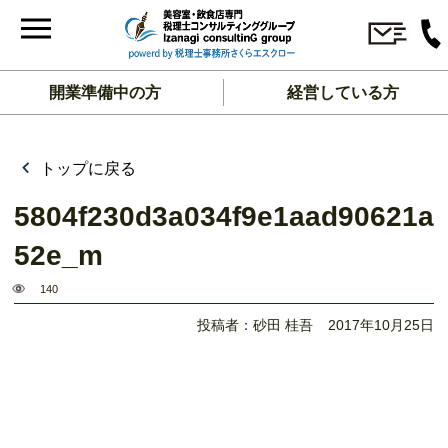
開業準備中の方
経営している方
トップに戻る
5804f230d3a034f9e1aad90621a
52e_m
140
投稿者：砂田 桂吾
2017年10月25日