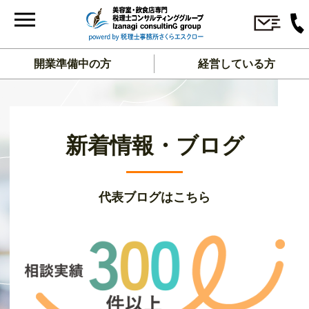
開業準備中の方
経営している方
新着情報・ブログ
代表ブログはこちら