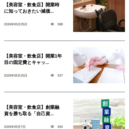
【美容室・飲食店】開業時
に知っておきたい減価...
2026年05月25日
588
【美容室・飲食店】開業1年
目の固定費とキャッ...
2026年05月25日
537
【美容室・飲食店】創業融
資を勝ち取る「自己資...
2026年05月7日
693