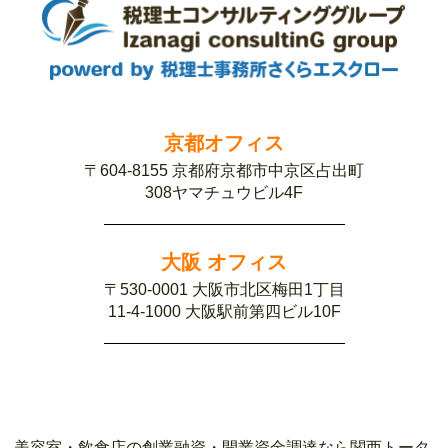
京都オフィス
〒604-8155 京都府京都市中京区占出町
308ヤマチュウビル4F
大阪 オフィス
〒530-0001 大阪市北区梅田1丁目
11-4-1000 大阪駅前第四ビル10F
美容室・飲食店の創業融資・開業資金調達なら関西トータ