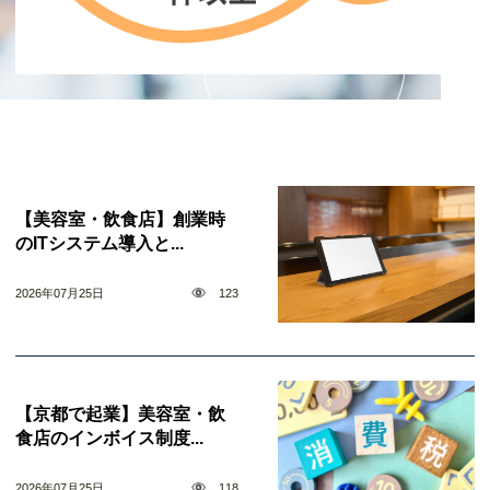
【美容室・飲食店】創業時
のITシステム導入と...
2026年07月25日
123
【京都で起業】美容室・飲
食店のインボイス制度...
2026年07月25日
118