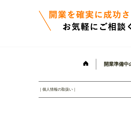
開業準備中
｜
個人情報の取扱い
｜