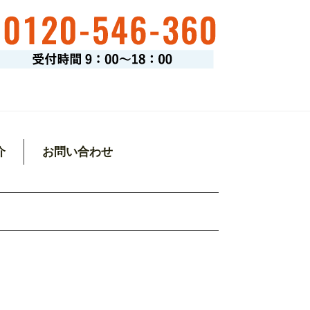
介
お問い合わせ