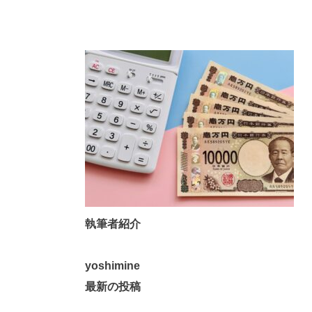
執筆者紹介
yoshimine
最新の投稿