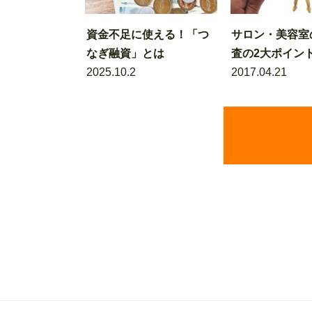
資金不足に使える！「つ
サロン・美容室
なぎ融資」とは
査の2大ポイン
2025.10.2
2017.04.21