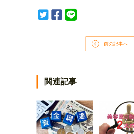
前の記事へ
関連記事