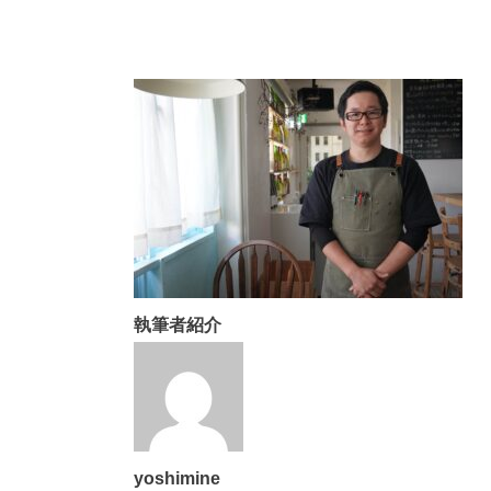
執筆者紹介
yoshimine