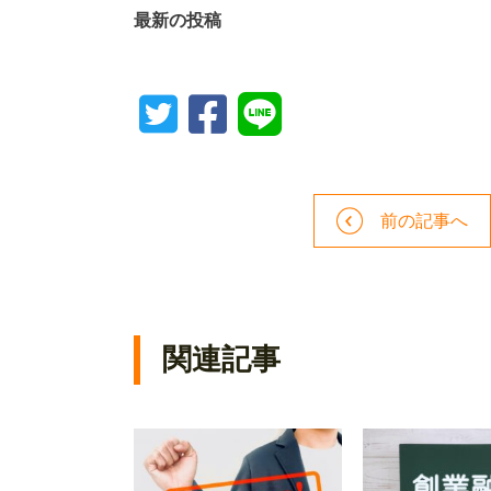
最新の投稿
前の記事へ
関連記事