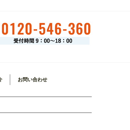
介
お問い合わせ