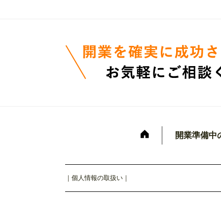
開業準備中
｜
個人情報の取扱い
｜