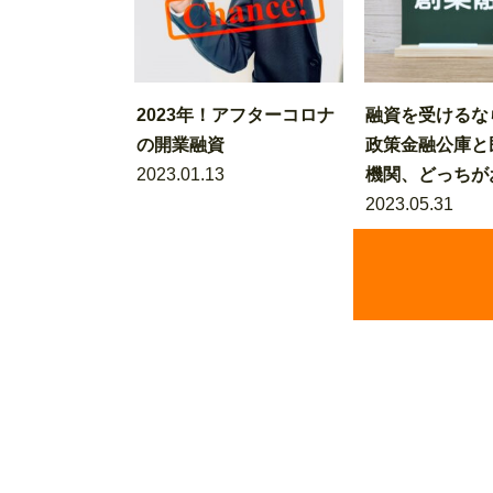
2023年！アフターコロナ
融資を受けるな
の開業融資
政策金融公庫と
2023.01.13
機関、どっちがお
2023.05.31