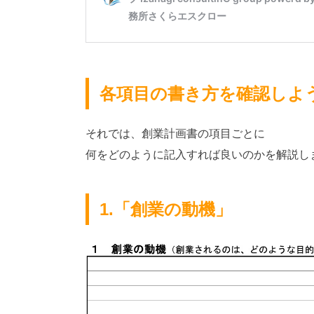
各項目の書き方を確認しよ
それでは、創業計画書の項目ごとに
何をどのように記入すれば良いのかを解説し
1.「創業の動機」