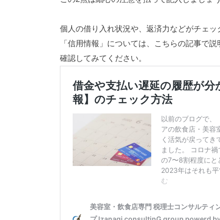
個人の借り入れ状況や、返済力などがチェッ
「信用情報」については、こちらの記事で説
確認してみてください。