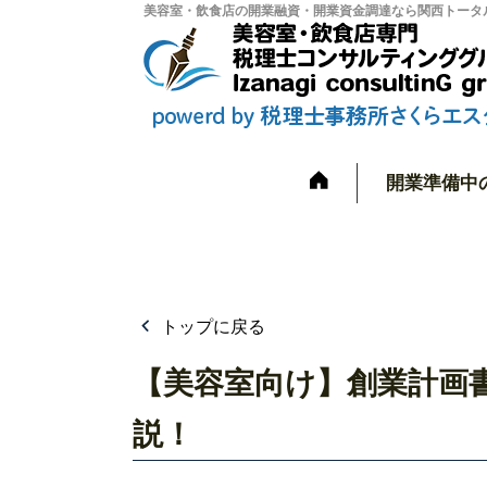
美容室・飲食店の開業融資・開業資金調達なら関西トータル
開業準備中
トップに戻る
【美容室向け】創業計画
説！