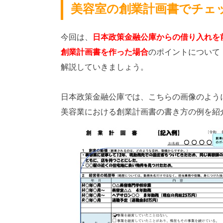
美容室の創業計画書でチェ
今回は、
日本政策金融公庫からの借り入れを
創業計画書を作った場合
のポイントについて
解説していきましょう。
日本政策金融公庫では、こちらの画像のよう
美容業における創業計画書の書き方の例を紹