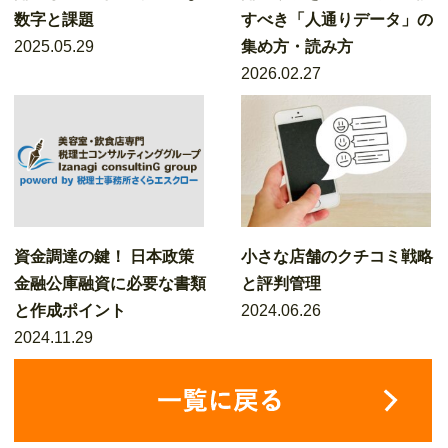
数字と課題
すべき「人通りデータ」の
2025.05.29
集め方・読み方
2026.02.27
資金調達の鍵！ 日本政策
小さな店舗のクチコミ戦略
金融公庫融資に必要な書類
と評判管理
と作成ポイント
2024.06.26
2024.11.29