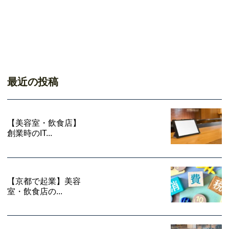
最近の投稿
【美容室・飲食店】
創業時のIT...
【京都で起業】美容
室・飲食店の...