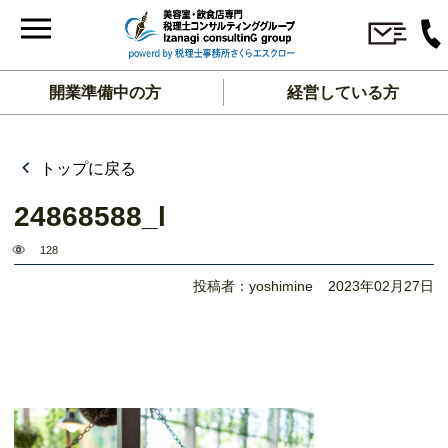
開業準備中の方
経営している方
トップに戻る
24868588_l
128
投稿者：yoshimine
2023年02月27日