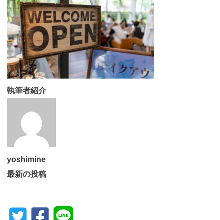
執筆者紹介
yoshimine
最新の投稿