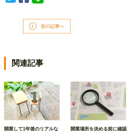
前の記事へ
関連記事
開業して1年後のリアルな
開業場所を決める前に確認