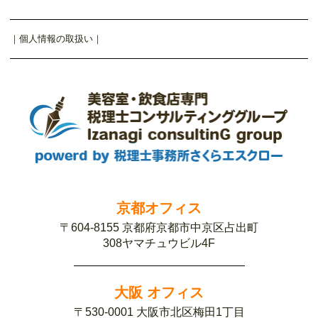
｜
個人情報の取扱い
｜
京都オフィス
〒604-8155 京都府京都市中京区占出町
308ヤマチュウビル4F
大阪 オフィス
〒530-0001 大阪市北区梅田1丁目