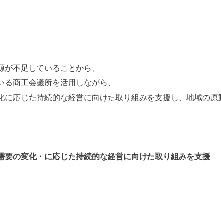
源が不足していることから、
いる商工会議所を活用しながら、
化に応じた持続的な経営に向けた取り組みを支援し、地域の原
需要の変化・に応じた持続的な経営に向けた取り組みを支援