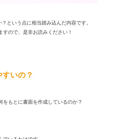
のか？という点に相当踏み込んだ内容です。
ますので、是非お読みください！
やすいの？
何をもとに書面を作成しているのか？