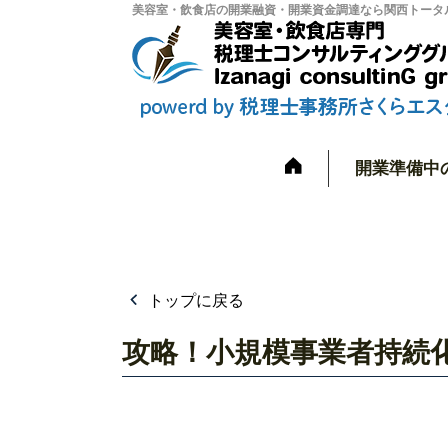
美容室・飲食店の開業融資・開業資金調達なら関西トータル
開業準備中
トップに戻る
攻略！小規模事業者持続化