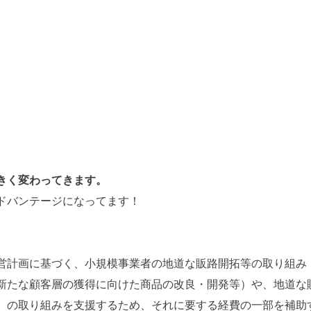
きく変わってきます。
ドバンテージになってます！
営計画に基づく、小規模事業者の地道な販路開拓等の取り組み
新たな顧客層の獲得に向けた商品の改良・開発等）や、地道な
）の取り組みを支援するため、それに要する経費の一部を補助